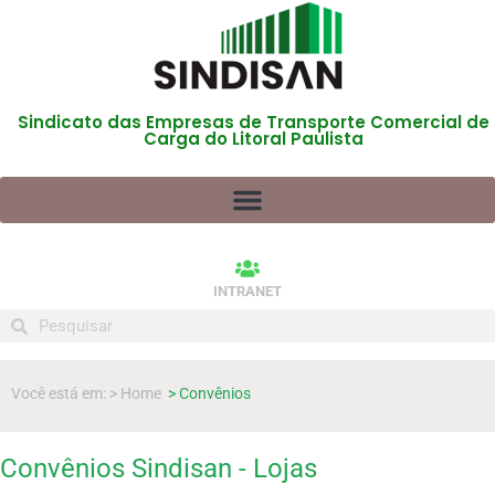
Sindicato das Empresas de Transporte Comercial de
Carga do Litoral Paulista
INTRANET
Você está em: > Home
> Convênios
Convênios Sindisan - Lojas