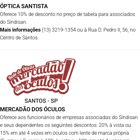
ÓPTICA SANTISTA
Oferece 10% de desconto no preço de tabela para associados
do Sindisan.
Mais informações
(13) 3219-1354 ou à Rua D. Pedro II, 56, no
Centro de Santos.
MERCADÃO DOS ÓCULOS
Oferece aos funcionários de empresas associadas do Sindisan
e seus dependentes os seguintes descontos: 20% à vista ou
15% em até 4 vezes em óculos com lente de marca própria