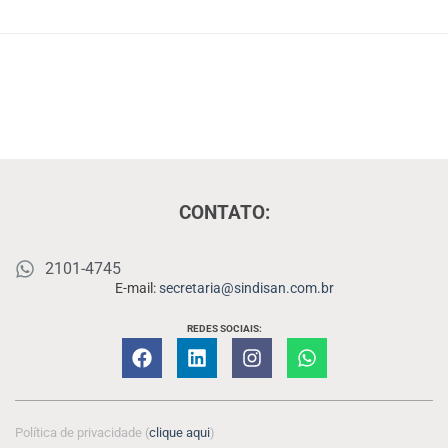
CONTATO:
2101-4745
E-mail:
secretaria@sindisan.com.br
REDES SOCIAIS:
Política de privacidade (
clique aqui
)