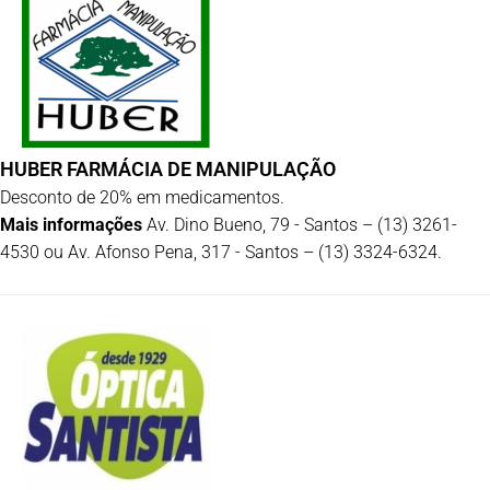
HUBER FARMÁCIA DE MANIPULAÇÃO
Desconto de 20% em medicamentos.
Mais informações
Av. Dino Bueno, 79 - Santos – (13) 3261-
4530 ou Av. Afonso Pena, 317 - Santos – (13) 3324-6324.