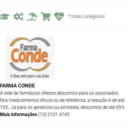
* todas categorias
FARMA CONDE
A rede de farmácias oferece descontos para os associados.
Nos medicamentos éticos ou de referência, a redução é de até
15%. Já para os genéricos ou similares, descontos de até 45%.
Mais informações
(13) 2101-4745