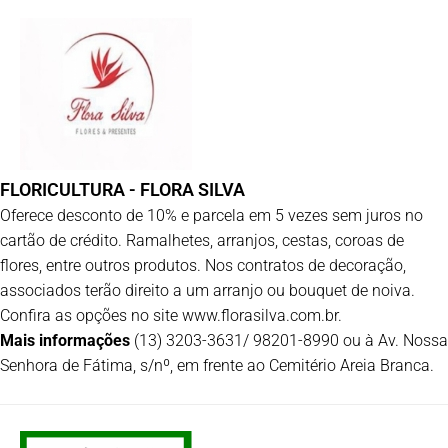
FLORICULTURA - FLORA SILVA
Oferece desconto de 10% e parcela em 5 vezes sem juros no
cartão de crédito. Ramalhetes, arranjos, cestas, coroas de
flores, entre outros produtos. Nos contratos de decoração,
associados terão direito a um arranjo ou bouquet de noiva.
Confira as opções no site www.florasilva.com.br.
Mais informações
(13) 3203-3631/ 98201-8990 ou à Av. Nossa
Senhora de Fátima, s/nº, em frente ao Cemitério Areia Branca.