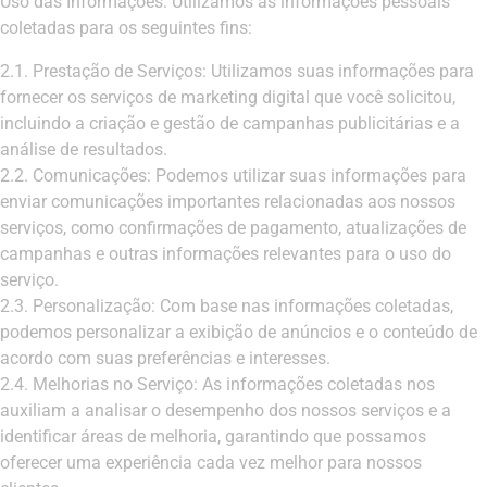
Uso das Informações: Utilizamos as informações pessoais
coletadas para os seguintes fins:
2.1. Prestação de Serviços: Utilizamos suas informações para
fornecer os serviços de marketing digital que você solicitou,
incluindo a criação e gestão de campanhas publicitárias e a
análise de resultados.
2.2. Comunicações: Podemos utilizar suas informações para
enviar comunicações importantes relacionadas aos nossos
serviços, como confirmações de pagamento, atualizações de
campanhas e outras informações relevantes para o uso do
serviço.
2.3. Personalização: Com base nas informações coletadas,
podemos personalizar a exibição de anúncios e o conteúdo de
acordo com suas preferências e interesses.
2.4. Melhorias no Serviço: As informações coletadas nos
auxiliam a analisar o desempenho dos nossos serviços e a
identificar áreas de melhoria, garantindo que possamos
oferecer uma experiência cada vez melhor para nossos