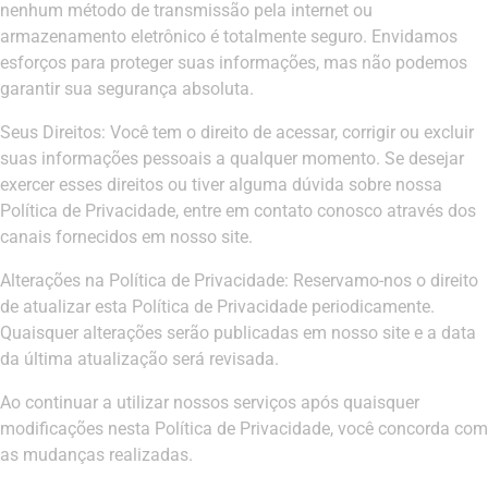
nenhum método de transmissão pela internet ou
armazenamento eletrônico é totalmente seguro. Envidamos
esforços para proteger suas informações, mas não podemos
garantir sua segurança absoluta.
Seus Direitos: Você tem o direito de acessar, corrigir ou excluir
suas informações pessoais a qualquer momento. Se desejar
exercer esses direitos ou tiver alguma dúvida sobre nossa
Política de Privacidade, entre em contato conosco através dos
canais fornecidos em nosso site.
Alterações na Política de Privacidade: Reservamo-nos o direito
de atualizar esta Política de Privacidade periodicamente.
Quaisquer alterações serão publicadas em nosso site e a data
da última atualização será revisada.
Ao continuar a utilizar nossos serviços após quaisquer
modificações nesta Política de Privacidade, você concorda com
as mudanças realizadas.