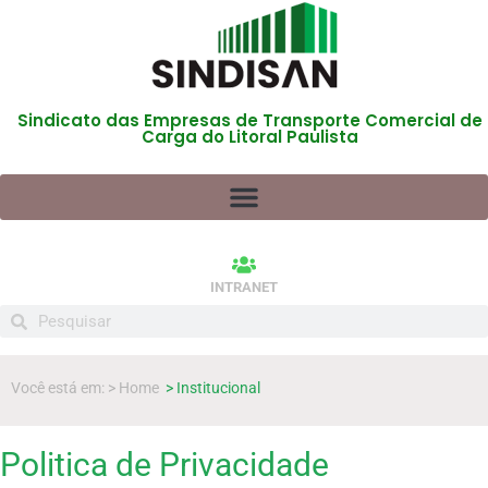
Sindicato das Empresas de Transporte Comercial de
Carga do Litoral Paulista
INTRANET
Você está em: > Home
> Institucional
Politica de Privacidade