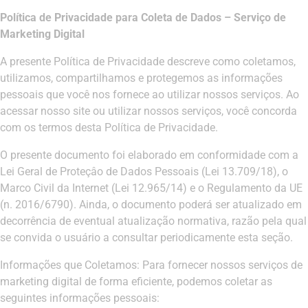
Política de Privacidade para Coleta de Dados – Serviço de
Marketing Digital
A presente Política de Privacidade descreve como coletamos,
utilizamos, compartilhamos e protegemos as informações
pessoais que você nos fornece ao utilizar nossos serviços. Ao
acessar nosso site ou utilizar nossos serviços, você concorda
com os termos desta Política de Privacidade.
O presente documento foi elaborado em conformidade com a
Lei Geral de Proteçâo de Dados Pessoais (Lei 13.709/18), o
Marco Civil da Internet (Lei 12.965/14) e o Regulamento da UE
(n. 2016/6790). Ainda, o documento poderá ser atualizado em
decorrência de eventual atualização normativa, razão pela qual
se convida o usuário a consultar periodicamente esta seção.
Informações que Coletamos: Para fornecer nossos serviços de
marketing digital de forma eficiente, podemos coletar as
seguintes informações pessoais: