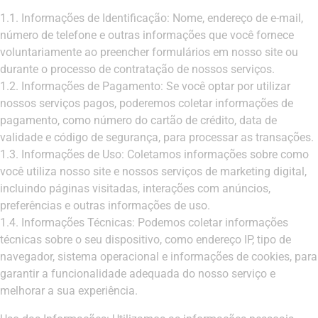
1.1. Informações de Identificação: Nome, endereço de e-mail,
número de telefone e outras informações que você fornece
voluntariamente ao preencher formulários em nosso site ou
durante o processo de contratação de nossos serviços.
1.2. Informações de Pagamento: Se você optar por utilizar
nossos serviços pagos, poderemos coletar informações de
pagamento, como número do cartão de crédito, data de
validade e código de segurança, para processar as transações.
1.3. Informações de Uso: Coletamos informações sobre como
você utiliza nosso site e nossos serviços de marketing digital,
incluindo páginas visitadas, interações com anúncios,
preferências e outras informações de uso.
1.4. Informações Técnicas: Podemos coletar informações
técnicas sobre o seu dispositivo, como endereço IP, tipo de
navegador, sistema operacional e informações de cookies, para
garantir a funcionalidade adequada do nosso serviço e
melhorar a sua experiência.