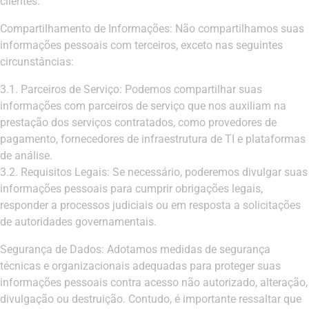
clientes.
Compartilhamento de Informações: Não compartilhamos suas
informações pessoais com terceiros, exceto nas seguintes
circunstâncias:
3.1. Parceiros de Serviço: Podemos compartilhar suas
informações com parceiros de serviço que nos auxiliam na
prestação dos serviços contratados, como provedores de
pagamento, fornecedores de infraestrutura de TI e plataformas
de análise.
3.2. Requisitos Legais: Se necessário, poderemos divulgar suas
informações pessoais para cumprir obrigações legais,
responder a processos judiciais ou em resposta a solicitações
de autoridades governamentais.
Segurança de Dados: Adotamos medidas de segurança
técnicas e organizacionais adequadas para proteger suas
informações pessoais contra acesso não autorizado, alteração,
divulgação ou destruição. Contudo, é importante ressaltar que