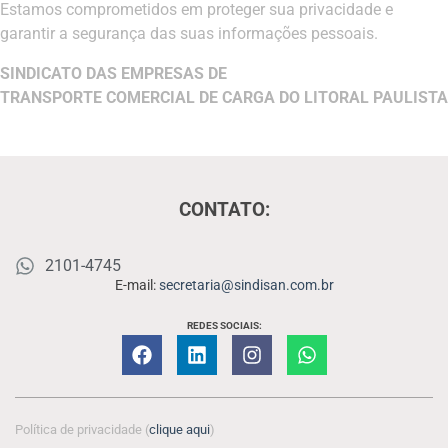
Estamos comprometidos em proteger sua privacidade e
garantir a segurança das suas informações pessoais.
SINDICATO DAS EMPRESAS DE
TRANSPORTE COMERCIAL DE CARGA DO LITORAL PAULISTA
CONTATO:
2101-4745
E-mail:
secretaria@sindisan.com.br
REDES SOCIAIS:
Política de privacidade (
clique aqui
)