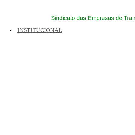
Sindicato das Empresas de Trans
INSTITUCIONAL