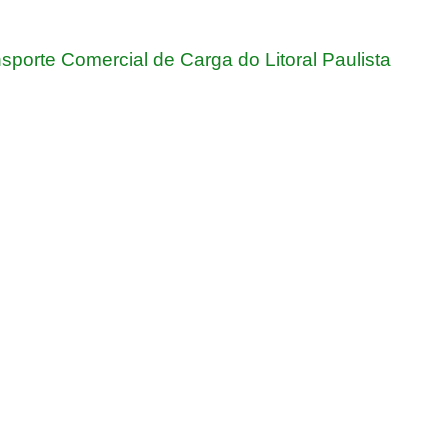
porte Comercial de Carga do Litoral Paulista