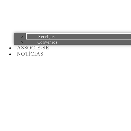
Serviços
Convênios
ASSOCIE-SE
NOTÍCIAS