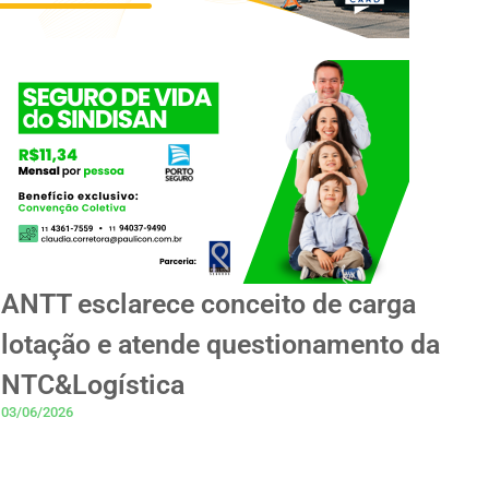
ANTT esclarece conceito de carga
lotação e atende questionamento da
NTC&Logística
03/06/2026