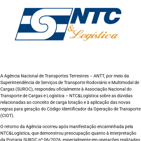
A Agência Nacional de Transportes Terrestres – ANTT, por meio da
Superintendência de Serviços de Transporte Rodoviário e Multimodal de
Cargas (SUROC), respondeu oficialmente à Associação Nacional do
Transporte de Cargas e Logística – NTC&Logística sobre as dúvidas
relacionadas ao conceito de carga lotação e à aplicação das novas
regras para geração do Código Identificador da Operação de Transporte
(CIOT).
O retorno da Agência ocorreu após manifestação encaminhada pela
NTC&Logística, que demonstrou preocupação quanto à interpretação
da Portaria SUROC nº 06/2026, especialmente em operações realizadas