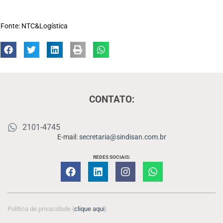
Fonte: NTC&Logística
CONTATO:
2101-4745
E-mail:
secretaria@sindisan.com.br
REDES SOCIAIS:
Política de privacidade (
clique aqui
)