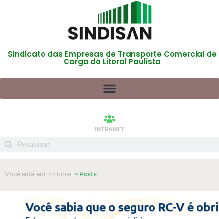
Sindicato das Empresas de Transporte Comercial de
Carga do Litoral Paulista
INTRANET
Você está em: > Home
> Posts