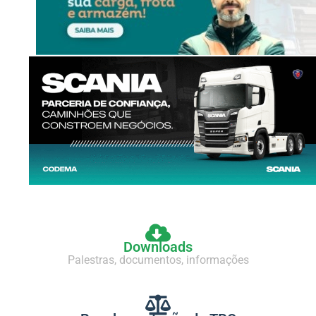
Downloads
Palestras, documentos, informações