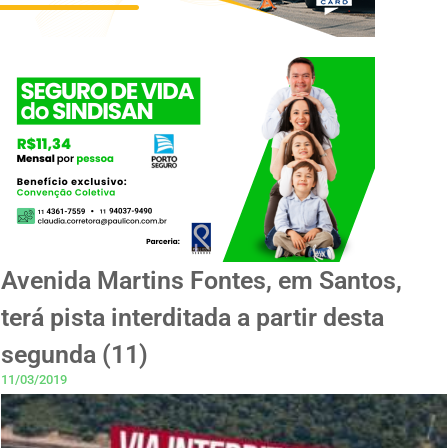
Avenida Martins Fontes, em Santos,
terá pista interditada a partir desta
segunda (11)
11/03/2019