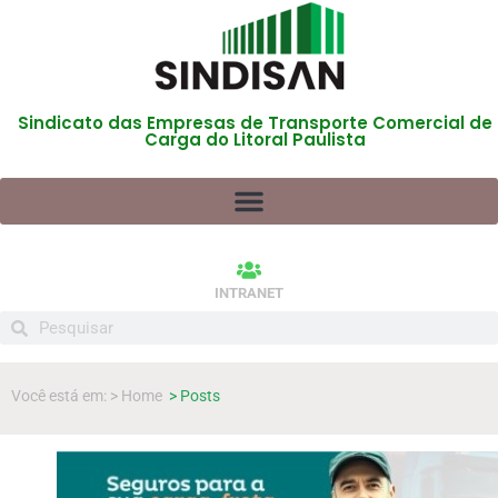
Sindicato das Empresas de Transporte Comercial de
Carga do Litoral Paulista
INTRANET
Você está em: > Home
> Posts