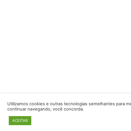
Utilizamos cookies e outras tecnologias semelhantes para m
continuar navegando, você concorda.
ACEITAR