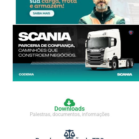
Downloads
Palestras, documentos, informações