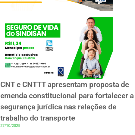
CNT e CNTTT apresentam proposta de
emenda constitucional para fortalecer a
segurança jurídica nas relações de
trabalho do transporte
27/10/2025