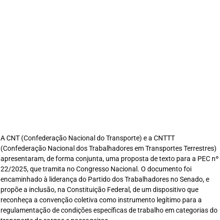
A CNT (Confederação Nacional do Transporte) e a CNTTT
(Confederação Nacional dos Trabalhadores em Transportes Terrestres)
apresentaram, de forma conjunta, uma proposta de texto para a PEC nº
22/2025, que tramita no Congresso Nacional. O documento foi
encaminhado à liderança do Partido dos Trabalhadores no Senado, e
propõe a inclusão, na Constituição Federal, de um dispositivo que
reconheça a convenção coletiva como instrumento legítimo para a
regulamentação de condições específicas de trabalho em categorias do