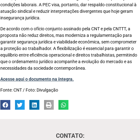
condições laborais. A PEC visa, portanto, dar respaldo constitucional à
atuação sindical e reduzir interpretações divergentes que hoje geram
insegurança jurídica.
De acordo com o ofício conjunto assinado pela CNT e pela CNTTT, a
proposta não reduz direitos, mas moderniza a regulamentação para
garantir segurança jurídica e viabilidade econômica, sem comprometer
a proteção ao trabalhador. A flexibilização é essencial para garantir o
equilíbrio entre eficiência operacional e direitos trabalhistas, permitindo
que o ordenamento jurídico acompanhe a evolução do mercado e as
necessidades da sociedade contemporânea.
Acesse aqui o documento na íntegra.
Fonte: CNT / Foto: Divulgação
CONTATO: