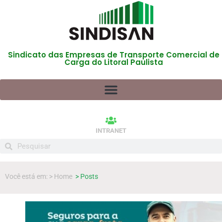
Sindicato das Empresas de Transporte Comercial de
Carga do Litoral Paulista
INTRANET
Você está em: > Home
> Posts