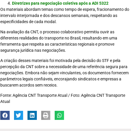
Diretrizes para negociação coletiva após a ADI 5322
Os materiais abordam temas como tempo de espera, fracionamento do
intervalo interjornada e dos descansos semanais, respeitando as
especificidades de cada modal.
Na avaliação da CNT, o processo colaborativo permitiu ouvir as
diferentes realidades do transporte no Brasil, resultando em uma
ferramenta que respeita as características regionais e promove
segurança jurídica nas negociações.
A criação desses materiais foi motivada pela decisão do STF e pela
percepção da CNT sobre a necessidade de uma referência segura para
negociações. Embora não sejam vinculantes, os documentos fornecem
parâmetros legais confiáveis, encorajando sindicatos e empresas a
buscarem acordos sem receios.
Fonte: Agência CNT Transporte Atual / Foto: Agência CNT Transporte
Atual