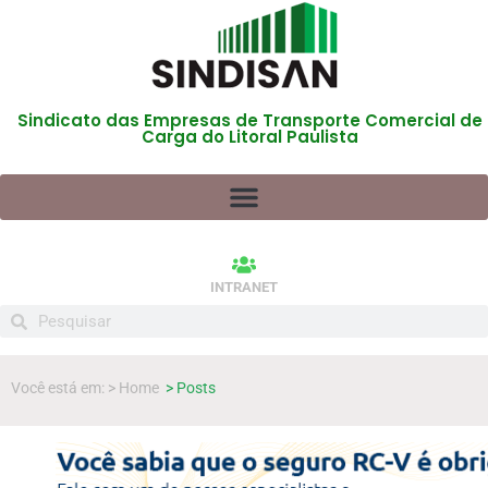
Sindicato das Empresas de Transporte Comercial de
Carga do Litoral Paulista
INTRANET
Você está em: > Home
> Posts