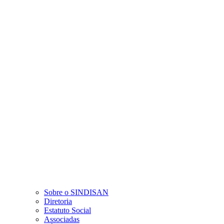
Sobre o SINDISAN
Diretoria
Estatuto Social
Associadas