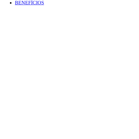
BENEFÍCIOS