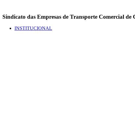
Sindicato das Empresas de Transporte Comercial de C
INSTITUCIONAL