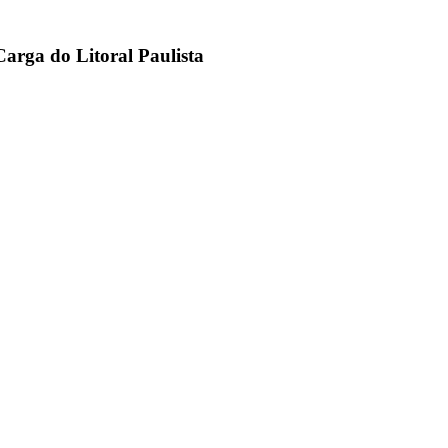
arga do Litoral Paulista