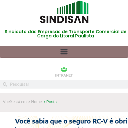
Sindicato das Empresas de Transporte Comercial de
Carga do Litoral Paulista
INTRANET
Você está em: > Home
> Posts