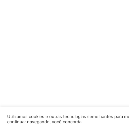
Utilizamos cookies e outras tecnologias semelhantes para m
continuar navegando, você concorda.