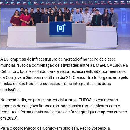
A B3, empresa de infraestrutura de mercado financeiro de classe
mundial, fruto da combinação de atividades entre a BM&FBOVESPA e a
Cetip, foi o local escolhido para a visita técnica realizada por membros
da Comjovem Sindisan no último dia 21. O encontro foi organizado pelo
núcleo de São Paulo da comissão e uniu integrantes das duas
comissões.
No mesmo dia, os participantes visitaram a THEO3 Investimentos,
empresa de soluções financeiras, onde assistiram a palestra com o
tema “As 3 formas mais inteligentes de fazer qualquer empresa crescer
em 2023”.
Para o coordenador da Comjovem Sindisan, Pedro Sorbello, a