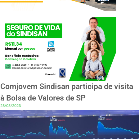
Comjovem Sindisan participa de visita
à Bolsa de Valores de SP
28/03/2023