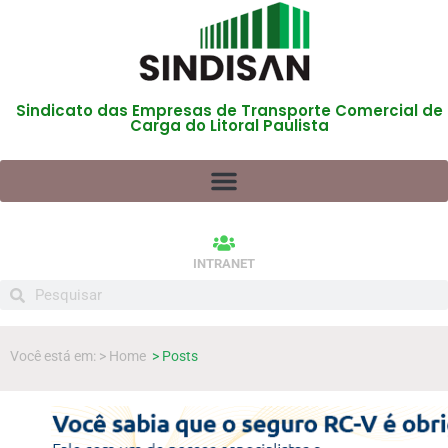
Sindicato das Empresas de Transporte Comercial de
Carga do Litoral Paulista
INTRANET
Você está em: > Home
> Posts