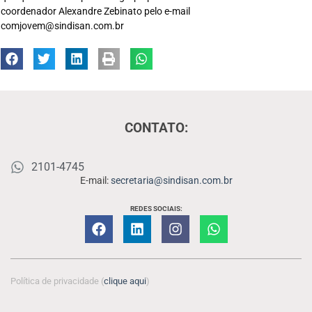
coordenador Alexandre Zebinato pelo e-mail
comjovem@sindisan.com.br
CONTATO:
2101-4745
E-mail:
secretaria@sindisan.com.br
REDES SOCIAIS:
Política de privacidade (
clique aqui
)