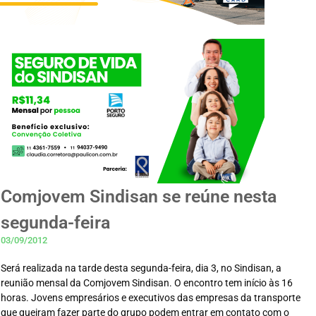
Comjovem Sindisan se reúne nesta
segunda-feira
03/09/2012
Será realizada na tarde desta segunda-feira, dia 3, no Sindisan, a
reunião mensal da Comjovem Sindisan. O encontro tem início às 16
horas. Jovens empresários e executivos das empresas da transporte
que queiram fazer parte do grupo podem entrar em contato com o