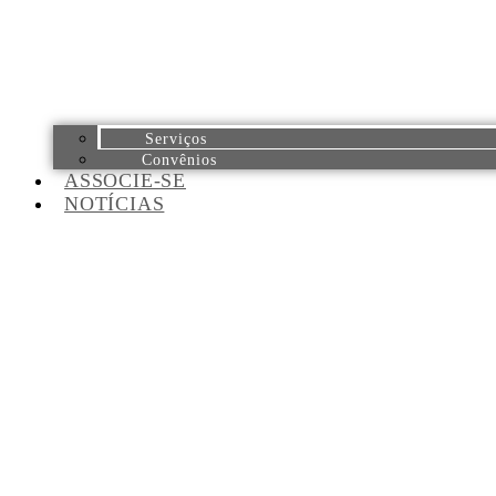
Serviços
Convênios
ASSOCIE-SE
NOTÍCIAS