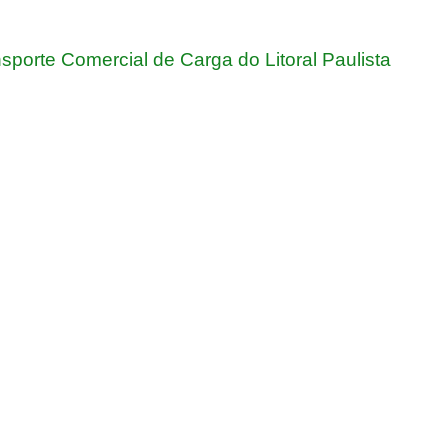
porte Comercial de Carga do Litoral Paulista