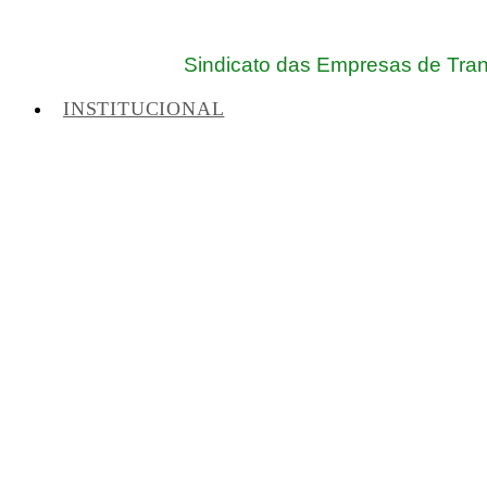
Sindicato das Empresas de Trans
INSTITUCIONAL