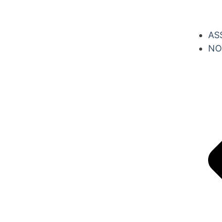
AS
NO