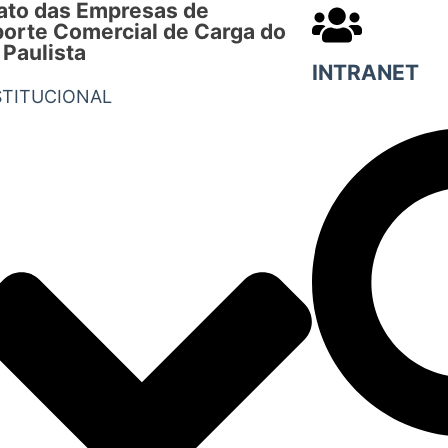
ato das Empresas de
orte Comercial de Carga do
 Paulista
INTRANET
STITUCIONAL