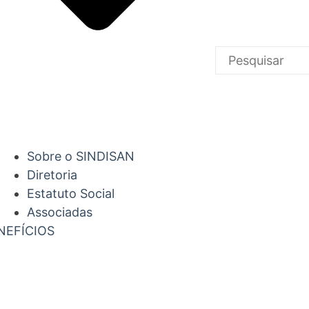
Sobre o SINDISAN
Diretoria
Estatuto Social
Associadas
NEFÍCIOS