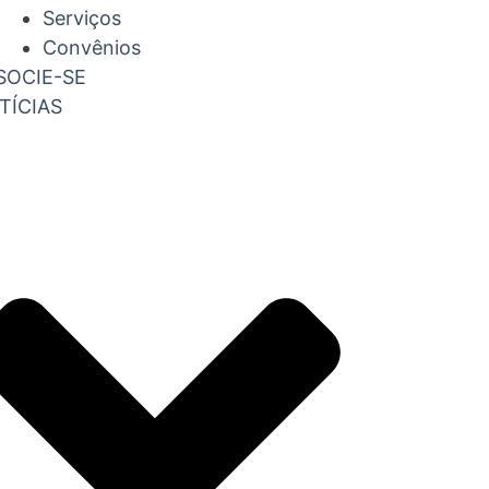
Serviços
Convênios
SOCIE-SE
TÍCIAS