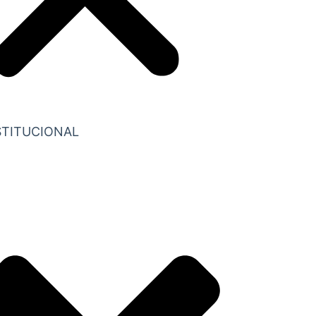
STITUCIONAL