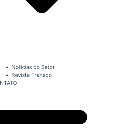
Notícias do Setor
Revista Transpo
NTATO