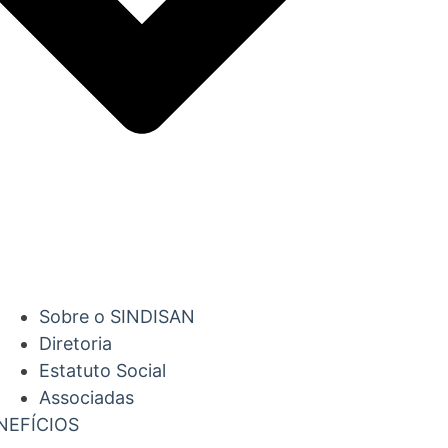
Sobre o SINDISAN
Diretoria
Estatuto Social
Associadas
NEFÍCIOS