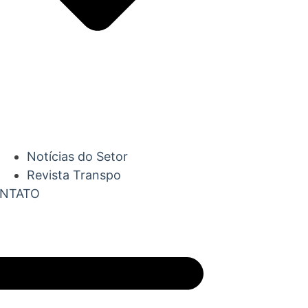
Notícias do Setor
Revista Transpo
NTATO