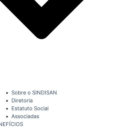
Sobre o SINDISAN
Diretoria
Estatuto Social
Associadas
NEFÍCIOS