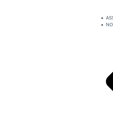
AS
NO