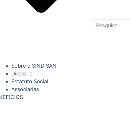
Sobre o SINDISAN
Diretoria
Estatuto Social
Associadas
NEFÍCIOS