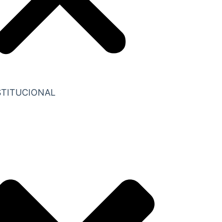
STITUCIONAL