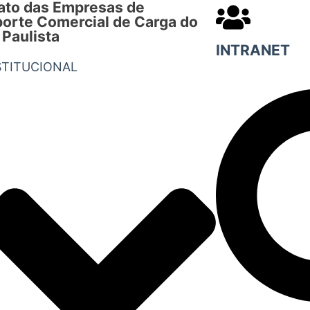
ato das Empresas de
orte Comercial de Carga do
 Paulista
INTRANET
STITUCIONAL