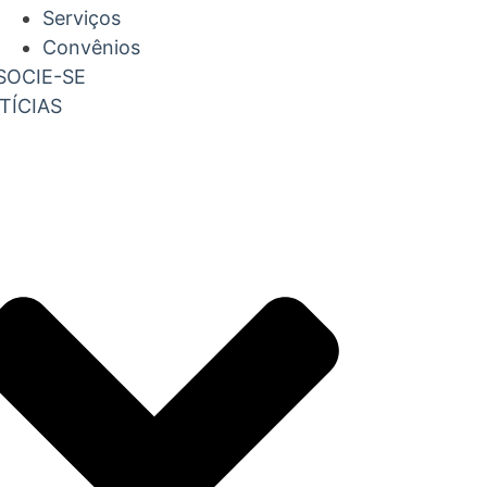
Serviços
Convênios
SOCIE-SE
TÍCIAS