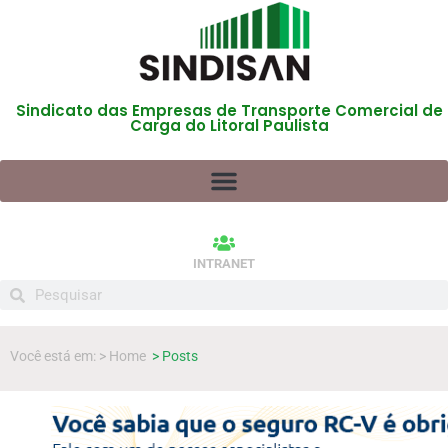
Sindicato das Empresas de Transporte Comercial de
Carga do Litoral Paulista
INTRANET
Você está em: > Home
> Posts