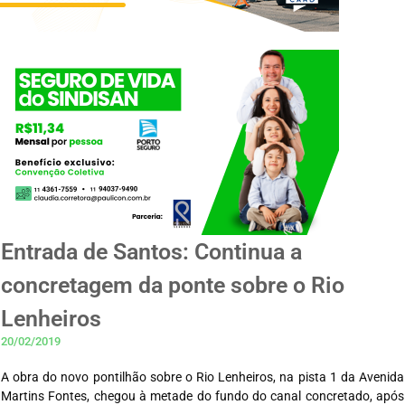
Entrada de Santos: Continua a
concretagem da ponte sobre o Rio
Lenheiros
20/02/2019
A obra do novo pontilhão sobre o Rio Lenheiros, na pista 1 da Avenida
Martins Fontes, chegou à metade do fundo do canal concretado, após