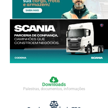
Downloads
Palestras, documentos, informações