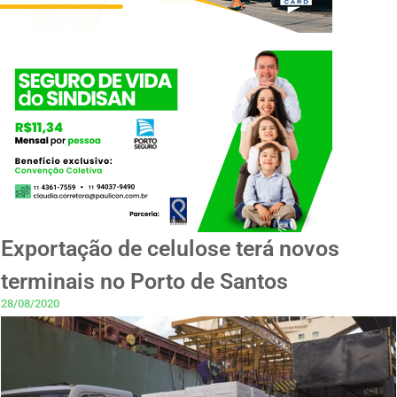
Exportação de celulose terá novos
terminais no Porto de Santos
28/08/2020