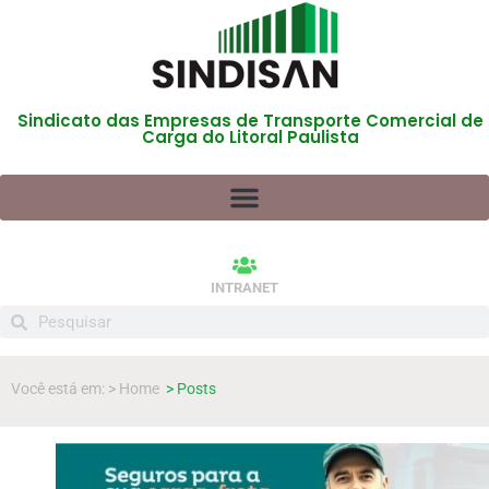
Sindicato das Empresas de Transporte Comercial de
Carga do Litoral Paulista
INTRANET
Você está em: > Home
> Posts