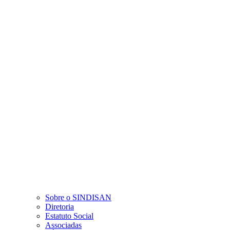
Sobre o SINDISAN
Diretoria
Estatuto Social
Associadas