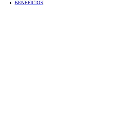
BENEFÍCIOS