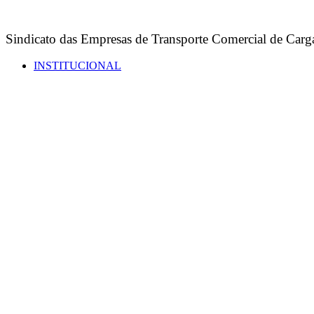
Sindicato das Empresas de Transporte Comercial de Carga
INSTITUCIONAL