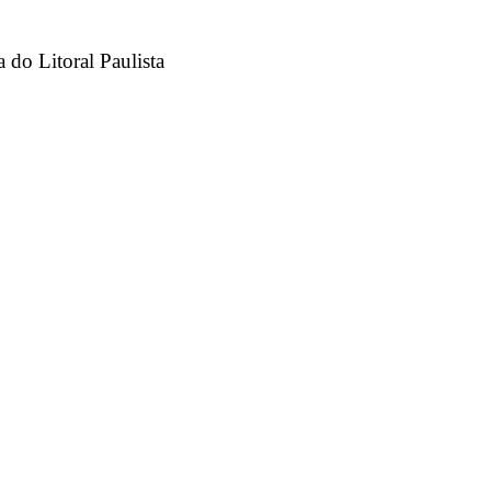
 do Litoral Paulista