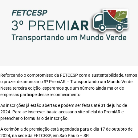
Reforçando o compromisso da FETCESP com a sustentabilidade, temos
o prazer de anunciar o 3º PremiAR – Transportando um Mundo Verde.
Nesta terceira edição, esperamos que um número ainda maior de
empresas participe desse reconhecimento.
As inscrições já estão abertas e podem ser feitas até 31 de julho de
2024. Para se inscrever, basta acessar o site oficial do PremiAR e
preencher o formulário de inscrição.
A cerimônia de premiação está agendada para o dia 17 de outubro de
2024, na sede da FETCESP, em São Paulo – SP.