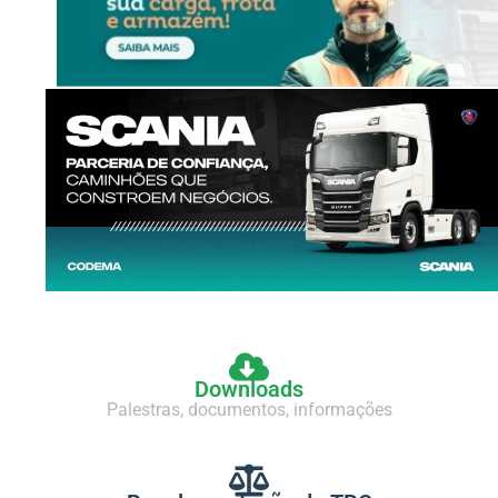
Downloads
Palestras, documentos, informações