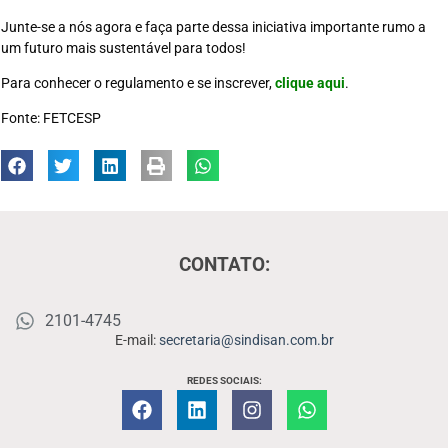
Junte-se a nós agora e faça parte dessa iniciativa importante rumo a
um futuro mais sustentável para todos!
Para conhecer o regulamento e se inscrever,
clique aqui
.
Fonte: FETCESP
CONTATO:
2101-4745
E-mail:
secretaria@sindisan.com.br
REDES SOCIAIS: