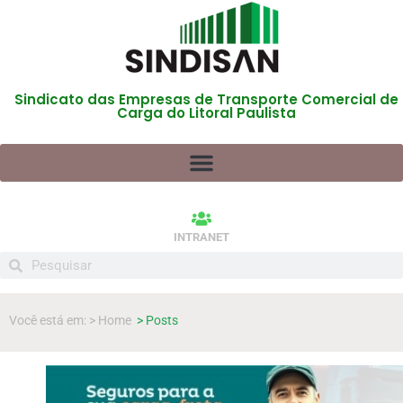
Sindicato das Empresas de Transporte Comercial de
Carga do Litoral Paulista
INTRANET
Você está em: > Home
> Posts