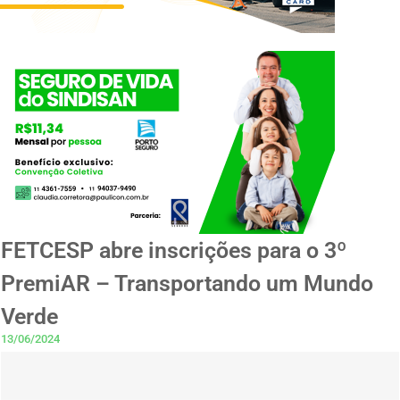
FETCESP abre inscrições para o 3º
PremiAR – Transportando um Mundo
Verde
13/06/2024