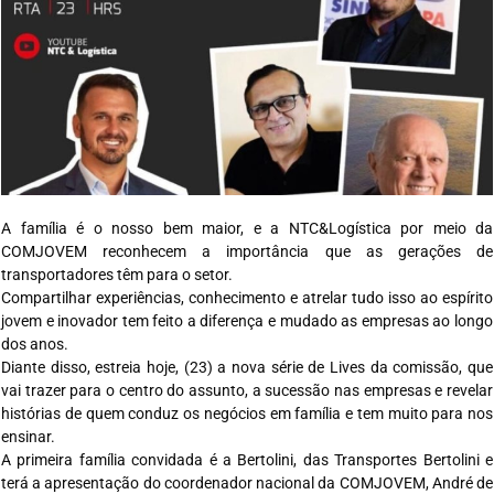
A família é o nosso bem maior, e a NTC&Logística por meio da
COMJOVEM reconhecem a importância que as gerações de
transportadores têm para o setor.
Compartilhar experiências, conhecimento e atrelar tudo isso ao espírito
jovem e inovador tem feito a diferença e mudado as empresas ao longo
dos anos.
Diante disso, estreia hoje, (23) a nova série de Lives da comissão, que
vai trazer para o centro do assunto, a sucessão nas empresas e revelar
histórias de quem conduz os negócios em família e tem muito para nos
ensinar.
A primeira família convidada é a Bertolini, das Transportes Bertolini e
terá a apresentação do coordenador nacional da COMJOVEM, André de