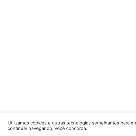
Utilizamos cookies e outras tecnologias semelhantes para m
continuar navegando, você concorda.