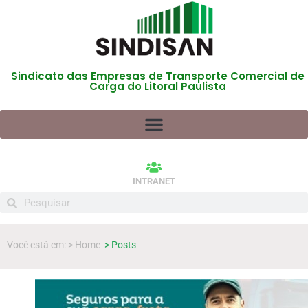
Sindicato das Empresas de Transporte Comercial de
Carga do Litoral Paulista
INTRANET
Você está em: > Home
> Posts