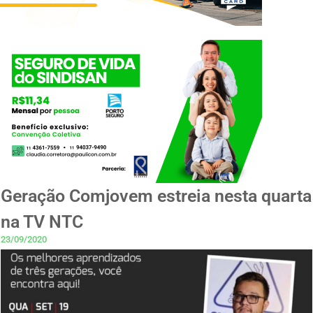
Geração Comjovem estreia nesta quarta
na TV NTC
23/09/2020