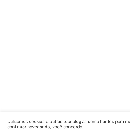
Utilizamos cookies e outras tecnologias semelhantes para m
continuar navegando, você concorda.