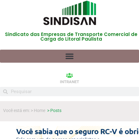
Sindicato das Empresas de Transporte Comercial de
Carga do Litoral Paulista
INTRANET
Você está em: > Home
> Posts