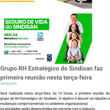
Grupo RH Estratégico do Sindisan faz
primeira reunião nesta terça-feira
14/10/2019
Será realizada nesta terça-feira, às 14 horas, a primeira reunião do
grupo de RH Estratégico do Sindisan. O objetivo é discutir as relações e
mudanças comportamentais no ambiente organizacional.
As atividades serão desenvolvidas em parceria com a Uniporto.