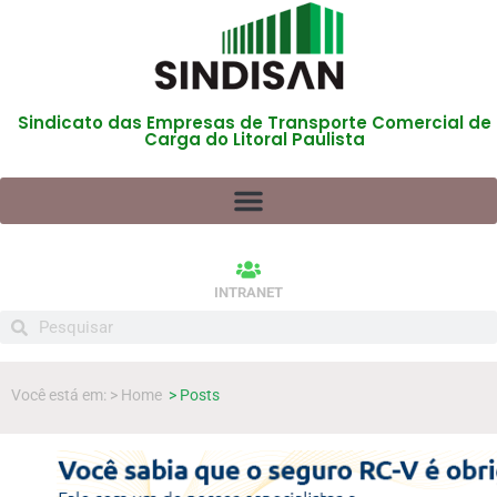
Sindicato das Empresas de Transporte Comercial de
Carga do Litoral Paulista
INTRANET
Você está em: > Home
> Posts