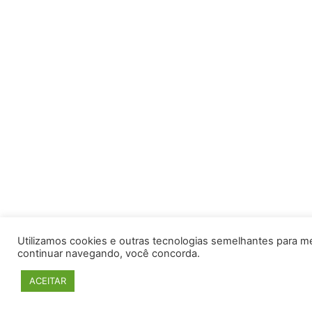
Utilizamos cookies e outras tecnologias semelhantes para m
continuar navegando, você concorda.
ACEITAR