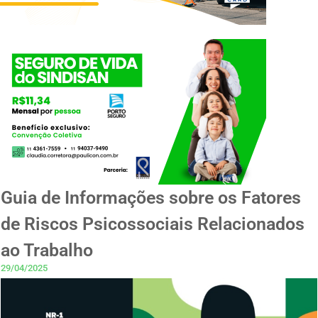
Guia de Informações sobre os Fatores
de Riscos Psicossociais Relacionados
ao Trabalho
29/04/2025