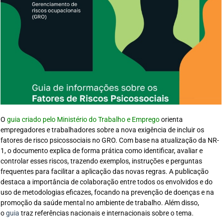
O
guia criado pelo Ministério do Trabalho e Emprego
orienta
empregadores e trabalhadores sobre a nova exigência de incluir os
fatores de risco psicossociais no GRO. Com base na atualização da NR-
1, o documento explica de forma prática como identificar, avaliar e
controlar esses riscos, trazendo exemplos, instruções e perguntas
frequentes para facilitar a aplicação das novas regras. A publicação
destaca a importância de colaboração entre todos os envolvidos e do
uso de metodologias eficazes, focando na prevenção de doenças e na
promoção da saúde mental no ambiente de trabalho. Além disso,
o
guia
traz referências nacionais e internacionais sobre o tema.