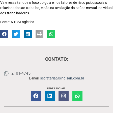
Vale ressaltar que o foco do guia é nos fatores de risco psicossociais
relacionados ao trabalho, e não na avaliação da saúde mental individual
dos trabalhadores.
Fonte: NTC&Logística
CONTATO:
2101-4745
E-mail:
secretaria@sindisan.com.br
REDES SOCIAIS: