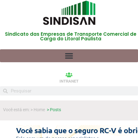
Sindicato das Empresas de Transporte Comercial de
Carga do Litoral Paulista
INTRANET
Você está em: > Home
> Posts