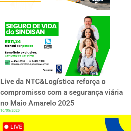
Live da NTC&Logística reforça o
compromisso com a segurança viária
no Maio Amarelo 2025
10/05/2025