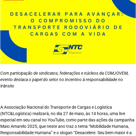
Com participação de sindicatos, federações e núcleos da COMJOVEM,
evento destaca o papel do setor no incentivo à responsabilidade no
trânsito
A Associação Nacional do Transporte de Cargas e Logística
(NTC&Logística) realizará, no dia 27 de maio, às 14 horas, uma live
especial em seu canal no YouTube, como parte das ações da campanha
Maio Amarelo 2025, que neste ano traz o tema “Mobilidade Humana,
Responsabilidade Humana” e o slogan “Desacelere. Seu bem maior é a