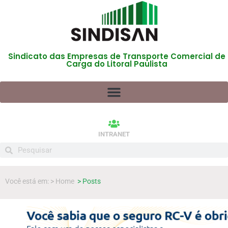
Sindicato das Empresas de Transporte Comercial de
Carga do Litoral Paulista
INTRANET
Você está em: > Home
> Posts