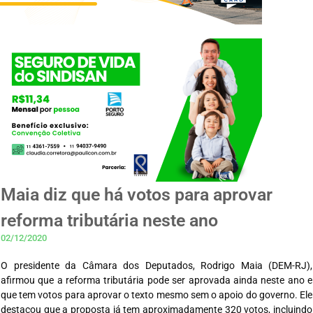
Maia diz que há votos para aprovar
reforma tributária neste ano
02/12/2020
O presidente da Câmara dos Deputados, Rodrigo Maia (DEM-RJ),
afirmou que a reforma tributária pode ser aprovada ainda neste ano e
que tem votos para aprovar o texto mesmo sem o apoio do governo. Ele
destacou que a proposta já tem aproximadamente 320 votos, incluindo