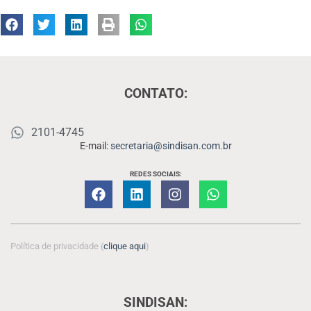
CONTATO:
2101-4745
E-mail:
secretaria@sindisan.com.br
REDES SOCIAIS:
Política de privacidade (
clique aqui
)
SINDISAN: