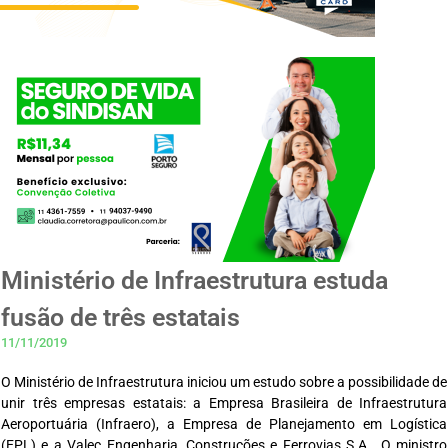
Ministério de Infraestrutura estuda
fusão de três estatais
11/11/2019
O Ministério de Infraestrutura iniciou um estudo sobre a possibilidade de
unir três empresas estatais: a Empresa Brasileira de Infraestrutura
Aeroportuária (Infraero), a Empresa de Planejamento em Logística
(EPL) e a Valec Engenharia, Construções e Ferrovias S.A.. O ministro