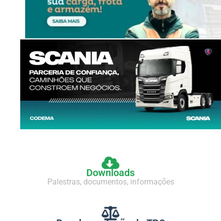
Downloads
Palestras, documentos, informações