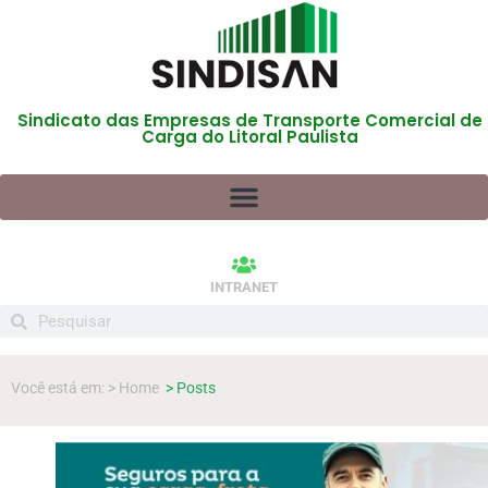
Sindicato das Empresas de Transporte Comercial de
Carga do Litoral Paulista
INTRANET
Você está em: > Home
> Posts