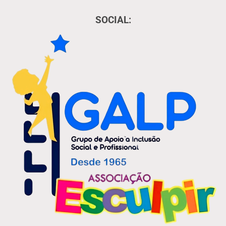
SOCIAL: