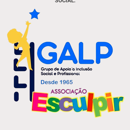
SOCIAL: