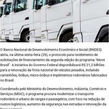
O Banco Nacional de Desenvolvimento Econômico e Social (BNDES)
abriu, na última sexta-feira (29), o protocolo para recebimento de
solicitações de financiamento da segunda edição do programa “Move
Brasil”. A iniciativa do Governo Federal disponibilizará R$ 21,2 bilhões
para a renovação da frota nacional de veículos pesados, incluindo
caminhões, ônibus, micro-ônibus e implementos rodoviários fabricados
no Brasil.
Coordenado pelo Ministério do Desenvolvimento, Indústria, Comércio e
Serviços (MDIC), o programa procura modernizar o transporte
rodoviário e urbano de cargas e passageiros, com foco na redução de
custos logísticos, aumento da segurança nas estradas e renovação da