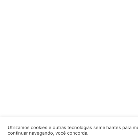
Utilizamos cookies e outras tecnologias semelhantes para m
continuar navegando, você concorda.