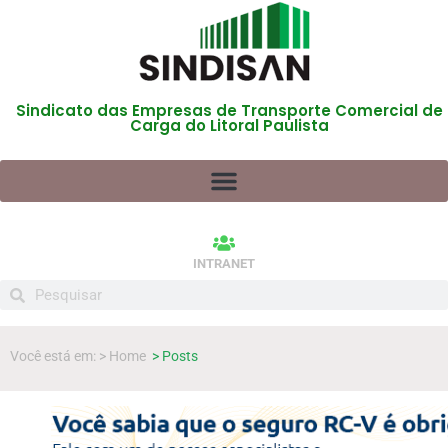
Sindicato das Empresas de Transporte Comercial de
Carga do Litoral Paulista
INTRANET
Você está em: > Home
> Posts