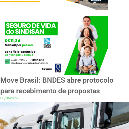
Move Brasil: BNDES abre protocolo
para recebimento de propostas
03/06/2026