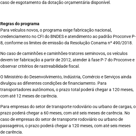
caso de esgotamento da dotação orçamentária disponível.
Regras do programa
Para veículos novos, o programa exige fabricação nacional,
credenciamento no CFI do BNDES e atendimento ao padrão Proconve P-
8, conforme os limites de emissão da Resolução Conama nº 490/2018.
No caso de caminhões e caminhões-tratores seminovos, os veículos
devem ter fabricação a partir de 2012, atender à fase P-7 do Proconve e
observar critérios de rastreabilidade fiscal.
O Ministério do Desenvolvimento, Indústria, Comércio e Serviços ainda
divulgou as diferentes condições de financiamento. Para
transportadores autônomos, o prazo total poderá chegar a 120 meses,
com até 12 meses de carência.
Para empresas do setor de transporte rodoviário ou urbano de cargas, o
prazo poderá chegar a 60 meses, com até seis meses de carência. No
caso de empresas do setor de transporte rodoviário ou urbano de
passageiros, o prazo poderá chegar a 120 meses, com até seis meses
de carência.