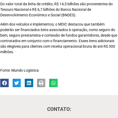
Do valor total da linha de crédito, R$ 14,5 bilhões são provenientes do
Tesouro Nacional e R$ 6,7 bilhões do Banco Nacional de
Desenvolvimento Econômico e Social (BNDES).
Além dos veículos e implementos, o MDIC destacou que também
poderão ser financiados itens associados à operação, como seguro do
bem, seguro prestamista e comissão de fundos garantidores, desde que
contratados em conjunto com o financiamento. Esses itens adicionais
são elegíveis para clientes com receita operacional bruta de até R$ 300
milhões.
Fonte: Mundo Logística
CONTATO: