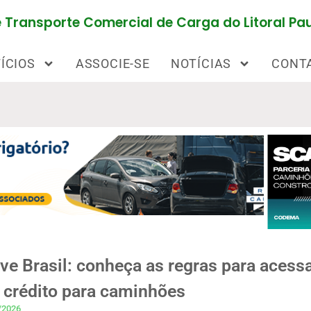
Transporte Comercial de Carga do Litoral Pau
ÍCIOS
ASSOCIE-SE
NOTÍCIAS
CONT
e Brasil: conheça as regras para acessa
 crédito para caminhões
/2026