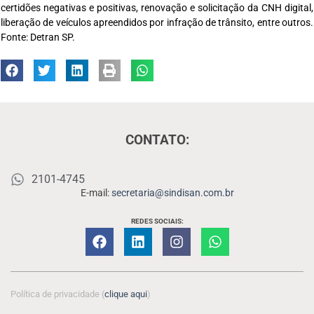
certidões negativas e positivas, renovação e solicitação da CNH digital,
liberação de veículos apreendidos por infração de trânsito, entre outros.
Fonte: Detran SP.
CONTATO:
2101-4745
E-mail:
secretaria@sindisan.com.br
REDES SOCIAIS:
Política de privacidade (
clique aqui
)