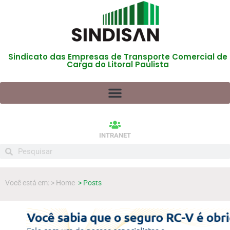
Sindicato das Empresas de Transporte Comercial de
Carga do Litoral Paulista
INTRANET
Você está em: > Home
> Posts