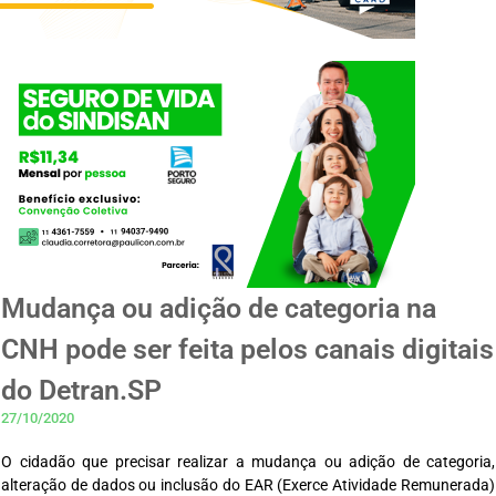
Mudança ou adição de categoria na
CNH pode ser feita pelos canais digitais
do Detran.SP
27/10/2020
O cidadão que precisar realizar a mudança ou adição de categoria,
alteração de dados ou inclusão do EAR (Exerce Atividade Remunerada)