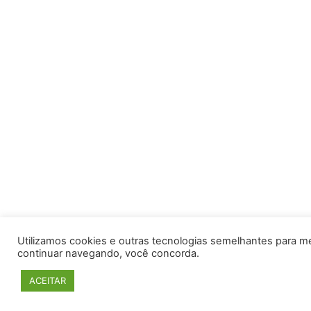
Utilizamos cookies e outras tecnologias semelhantes para m
continuar navegando, você concorda.
ACEITAR