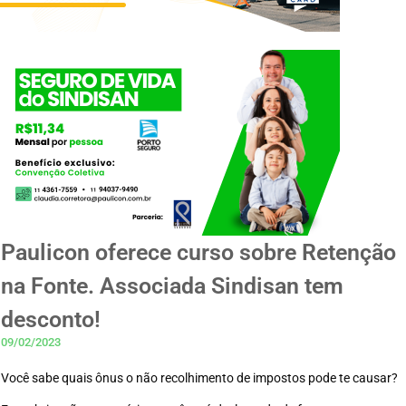
Paulicon oferece curso sobre Retenção
na Fonte. Associada Sindisan tem
desconto!
09/02/2023
Você sabe quais ônus o não recolhimento de impostos pode te causar?