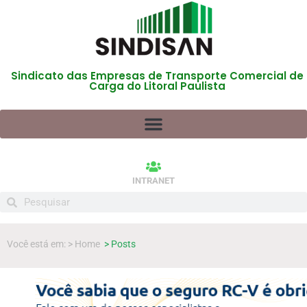
Sindicato das Empresas de Transporte Comercial de
Carga do Litoral Paulista
INTRANET
Você está em: > Home
> Posts