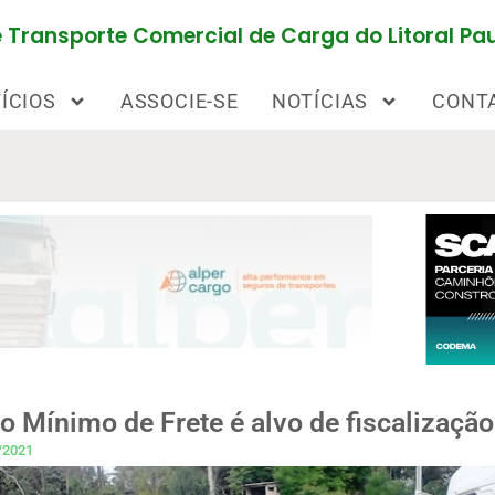
Transporte Comercial de Carga do Litoral Pau
ÍCIOS
ASSOCIE-SE
NOTÍCIAS
CONT
o Mínimo de Frete é alvo de fiscalizaçã
/2021