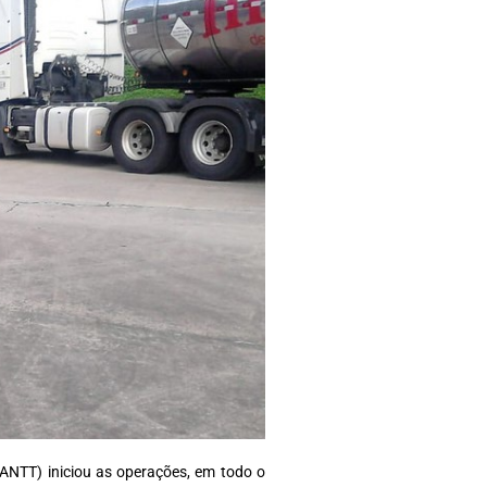
(ANTT) iniciou as operações, em todo o