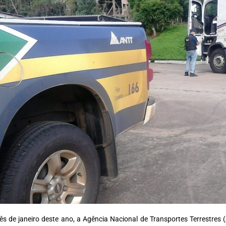
s de janeiro deste ano, a Agência Nacional de Transportes Terrestres 