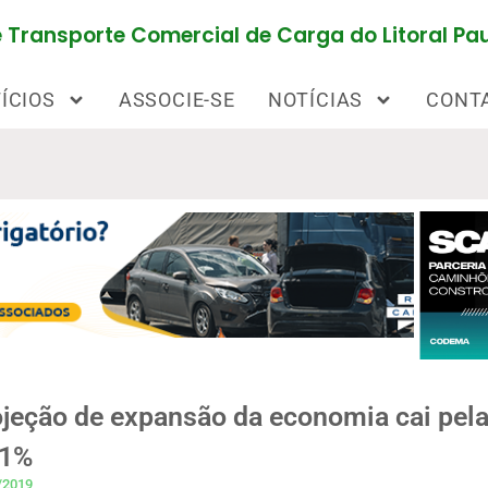
Transporte Comercial de Carga do Litoral Pau
ÍCIOS
ASSOCIE-SE
NOTÍCIAS
CONT
jeção de expansão da economia cai pela 
71%
/2019