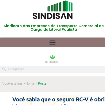
Sindicato das Empresas de Transporte Comercial de
Carga do Litoral Paulista
INTRANET
Você está em: > Home
> Posts