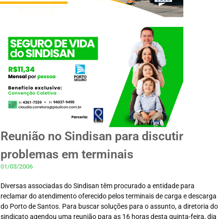
Reunião no Sindisan para discutir
problemas em terminais
01/03/2006
Diversas associadas do Sindisan têm procurado a entidade para
reclamar do atendimento oferecido pelos terminais de carga e descarga
do Porto de Santos. Para buscar soluções para o assunto, a diretoria do
sindicato agendou uma reunião para as 16 horas desta quinta-feira, dia