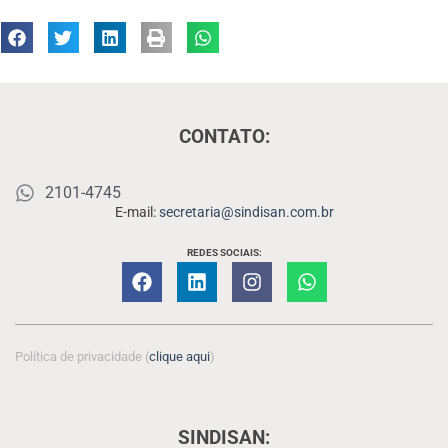
CONTATO:
2101-4745
E-mail:
secretaria@sindisan.com.br
REDES SOCIAIS:
Política de privacidade (
clique aqui
)
SINDISAN: