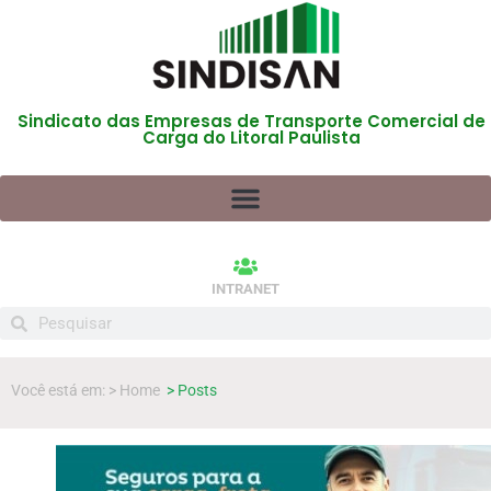
Sindicato das Empresas de Transporte Comercial de
Carga do Litoral Paulista
INTRANET
Você está em: > Home
> Posts