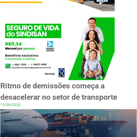
Ritmo de demissões começa a
desacelerar no setor de transporte
15/09/2020