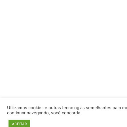
Utilizamos cookies e outras tecnologias semelhantes para m
continuar navegando, você concorda.
ACEITAR