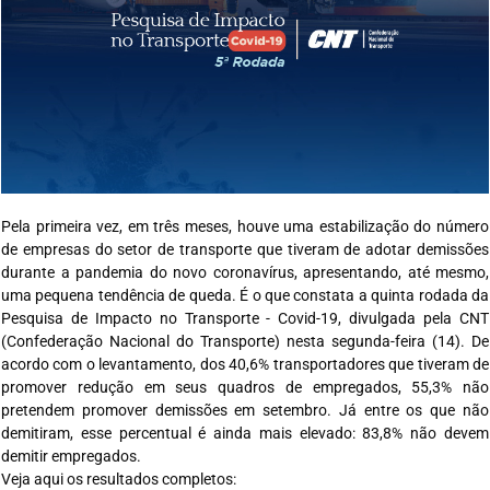
Pela primeira vez, em três meses, houve uma estabilização do número
de empresas do setor de transporte que tiveram de adotar demissões
durante a pandemia do novo coronavírus, apresentando, até mesmo,
uma pequena tendência de queda. É o que constata a quinta rodada da
Pesquisa de Impacto no Transporte - Covid-19, divulgada pela CNT
(Confederação Nacional do Transporte) nesta segunda-feira (14). De
acordo com o levantamento, dos 40,6% transportadores que tiveram de
promover redução em seus quadros de empregados, 55,3% não
pretendem promover demissões em setembro. Já entre os que não
demitiram, esse percentual é ainda mais elevado: 83,8% não devem
demitir empregados.
Veja aqui os resultados completos: