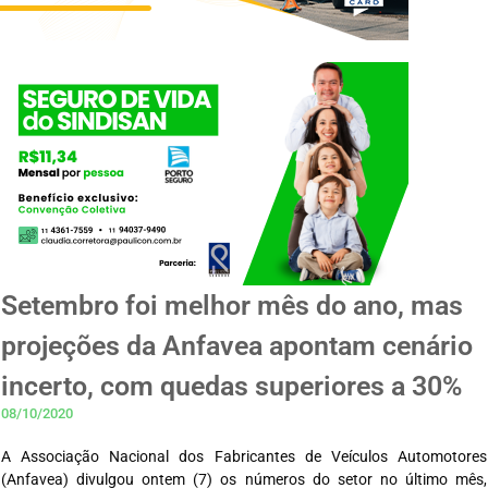
Setembro foi melhor mês do ano, mas
projeções da Anfavea apontam cenário
incerto, com quedas superiores a 30%
08/10/2020
A Associação Nacional dos Fabricantes de Veículos Automotores
(Anfavea) divulgou ontem (7) os números do setor no último mês,