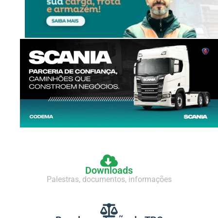
Downloads
Palestras, documentos, informações