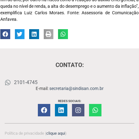
queda no nível de renda, a alta do desemprego e o aumento da inflação”,
exemplifica Luiz Carlos Moraes. Fonte: Assessoria de Comunicação
Anfavea.
CONTATO:
2101-4745
E-mail:
secretaria@sindisan.com.br
REDES SOCIAIS:
Política de privacidade (
clique aqui
)