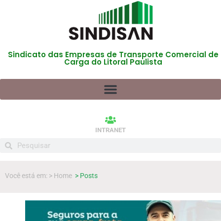
Sindicato das Empresas de Transporte Comercial de
Carga do Litoral Paulista
INTRANET
Você está em: > Home
> Posts