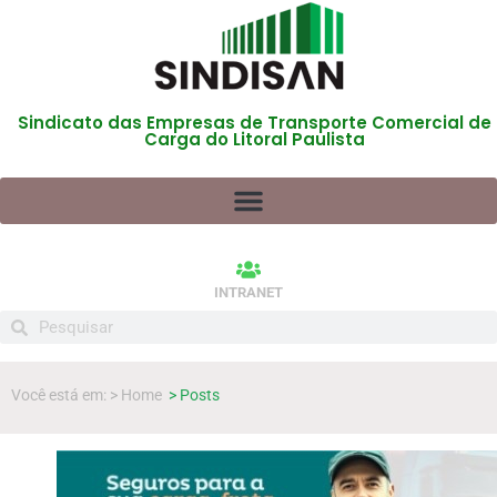
Sindicato das Empresas de Transporte Comercial de
Carga do Litoral Paulista
INTRANET
Você está em: > Home
> Posts