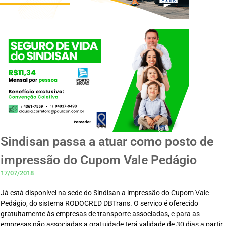
Sindisan passa a atuar como posto de
impressão do Cupom Vale Pedágio
17/07/2018
Já está disponível na sede do Sindisan a impressão do Cupom Vale
Pedágio, do sistema RODOCRED DBTrans. O serviço é oferecido
gratuitamente às empresas de transporte associadas, e para as
empresas não associadas a gratuidade terá validade de 30 dias a partir