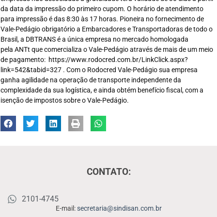
da data da impressão do primeiro cupom. O horário de atendimento
para impressão é das 8:30 às 17 horas. Pioneira no fornecimento de
Vale-Pedágio obrigatório a Embarcadores e Transportadoras de todo o
Brasil, a DBTRANS é a única empresa no mercado homologada
pela ANTt que comercializa o Vale-Pedágio através de mais de um meio
de pagamento: https://www.rodocred.com.br/LinkClick.aspx?
link=542&tabid=327 . Com o Rodocred Vale-Pedágio sua empresa
ganha agilidade na operação de transporte independente da
complexidade da sua logística, e ainda obtém benefício fiscal, com a
isenção de impostos sobre o Vale-Pedágio.
CONTATO:
2101-4745
E-mail:
secretaria@sindisan.com.br