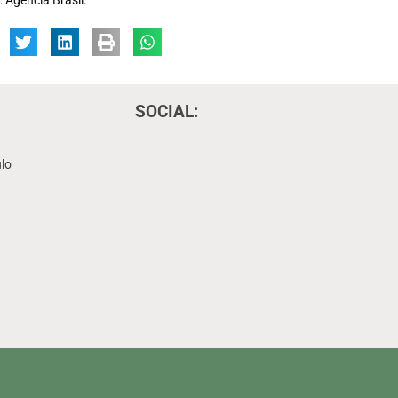
SOCIAL:
lo