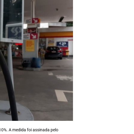
 10%. A medida foi assinada pelo