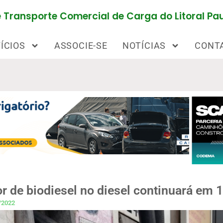
Transporte Comercial de Carga do Litoral Pau
ÍCIOS
ASSOCIE-SE
NOTÍCIAS
CONT
r de biodiesel no diesel continuará em 
/2022