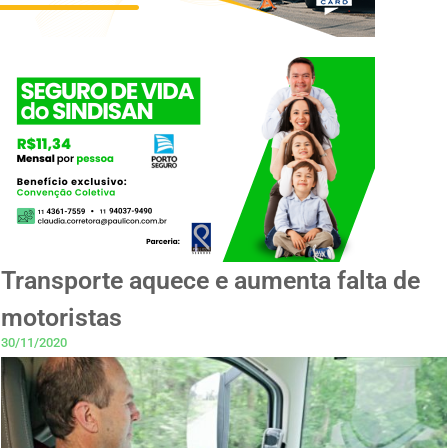
Transporte aquece e aumenta falta de
motoristas
30/11/2020