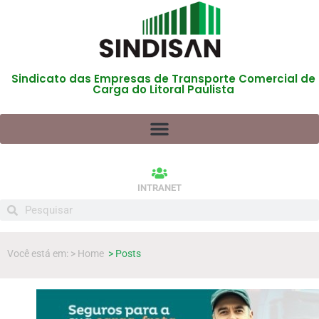
Sindicato das Empresas de Transporte Comercial de
Carga do Litoral Paulista
INTRANET
Você está em: > Home
> Posts