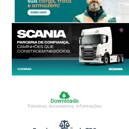
Downloads
Palestras, documentos, informações