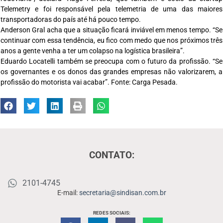
Telemetry e foi responsável pela telemetria de uma das maiores
transportadoras do país até há pouco tempo.
Anderson Gral acha que a situação ficará inviável em menos tempo. “Se
continuar com essa tendência, eu fico com medo que nos próximos três
anos a gente venha a ter um colapso na logística brasileira”.
Eduardo Locatelli também se preocupa com o futuro da profissão. “Se
os governantes e os donos das grandes empresas não valorizarem, a
profissão do motorista vai acabar”. Fonte: Carga Pesada.
CONTATO:
2101-4745
E-mail:
secretaria@sindisan.com.br
REDES SOCIAIS: