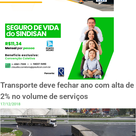
Transporte deve fechar ano com alta de
2% no volume de serviços
17/12/2018