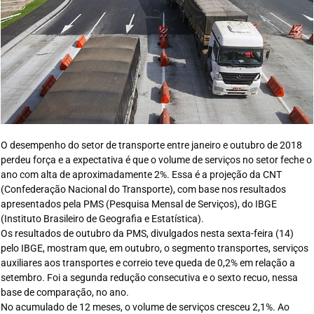
O desempenho do setor de transporte entre janeiro e outubro de 2018
perdeu força e a expectativa é que o volume de serviços no setor feche o
ano com alta de aproximadamente 2%. Essa é a projeção da CNT
(Confederação Nacional do Transporte), com base nos resultados
apresentados pela PMS (Pesquisa Mensal de Serviços), do IBGE
(Instituto Brasileiro de Geografia e Estatística).
Os resultados de outubro da PMS, divulgados nesta sexta-feira (14)
pelo IBGE, mostram que, em outubro, o segmento transportes, serviços
auxiliares aos transportes e correio teve queda de 0,2% em relação a
setembro. Foi a segunda redução consecutiva e o sexto recuo, nessa
base de comparação, no ano.
No acumulado de 12 meses, o volume de serviços cresceu 2,1%. Ao