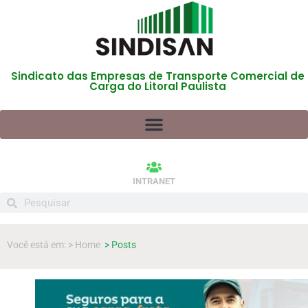
Sindicato das Empresas de Transporte Comercial de
Carga do Litoral Paulista
INTRANET
Você está em: > Home
> Posts