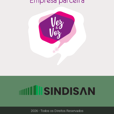
2026 - Todos os Direitos Reservados