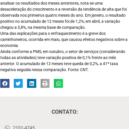
analisar os resultados dos meses anteriores, nota-se uma
desaceleração do crescimento e a reversão da tendência de alta que foi
observada nos primeiros quatro meses do ano. Em janeiro, o resultado
positivo no acumulado de 12 meses foi de 1,2%; em abril, a variação
chegou a 3,8%, na mesma base de comparação.
Uma das explicações para o enfraquecimento é a greve dos
caminhoneiros, ocorrida em maio, que causou efeitos negativos sobre a
economia.
Ainda conforme a PMS, em outubro, o setor de serviços (considerando
todas as atividades) teve variação positiva de 0,1% frente ao mês
anterior. O acumulado de 12 meses teve queda de 0,2%, a 41ª taxa
negativa seguida nessa comparação. Fonte: CNT.
CONTATO:
2101-4745