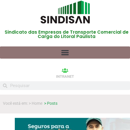
Sindicato das Empresas de Transporte Comercial de
Carga do Litoral Paulista
INTRANET
Você está em: > Home
> Posts