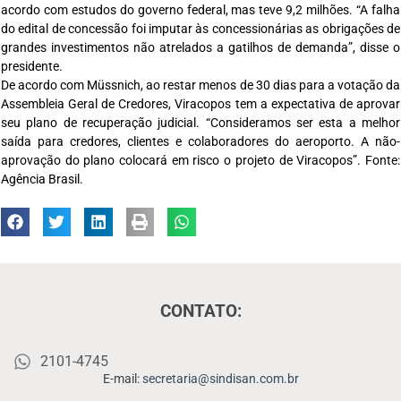
acordo com estudos do governo federal, mas teve 9,2 milhões. “A falha
do edital de concessão foi imputar às concessionárias as obrigações de
grandes investimentos não atrelados a gatilhos de demanda”, disse o
presidente.
De acordo com Müssnich, ao restar menos de 30 dias para a votação da
Assembleia Geral de Credores, Viracopos tem a expectativa de aprovar
seu plano de recuperação judicial. “Consideramos ser esta a melhor
saída para credores, clientes e colaboradores do aeroporto. A não-
aprovação do plano colocará em risco o projeto de Viracopos”. Fonte:
Agência Brasil.
CONTATO:
2101-4745
E-mail:
secretaria@sindisan.com.br