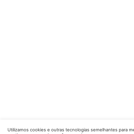
Utilizamos cookies e outras tecnologias semelhantes para m