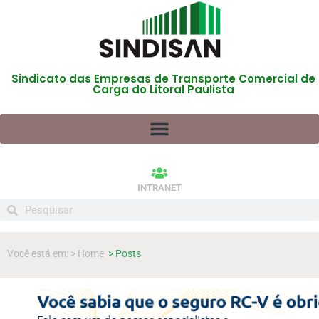
Sindicato das Empresas de Transporte Comercial de
Carga do Litoral Paulista
INTRANET
Você está em: > Home
> Posts