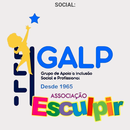
SOCIAL: