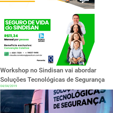
Workshop no Sindisan vai abordar
Soluções Tecnológicas de Segurança
04/04/2019