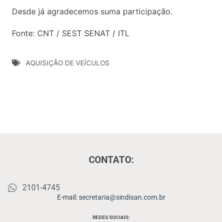
Desde já agradecemos suma participação.
Fonte: CNT / SEST SENAT / ITL
AQUISIÇÃO DE VEÍCULOS
CONTATO:
2101-4745
E-mail:
secretaria@sindisan.com.br
REDES SOCIAIS: