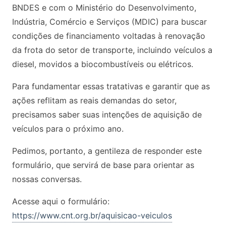
BNDES e com o Ministério do Desenvolvimento,
Indústria, Comércio e Serviços (MDIC) para buscar
condições de financiamento voltadas à renovação
da frota do setor de transporte, incluindo veículos a
diesel, movidos a biocombustíveis ou elétricos.
Para fundamentar essas tratativas e garantir que as
ações reflitam as reais demandas do setor,
precisamos saber suas intenções de aquisição de
veículos para o próximo ano.
Pedimos, portanto, a gentileza de responder este
formulário, que servirá de base para orientar as
nossas conversas.
Acesse aqui o formulário:
https://www.cnt.org.br/aquisicao-veiculos