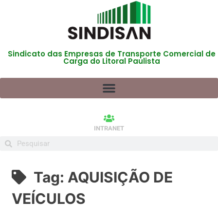
Sindicato das Empresas de Transporte Comercial de
Carga do Litoral Paulista
INTRANET
Tag:
AQUISIÇÃO DE
VEÍCULOS