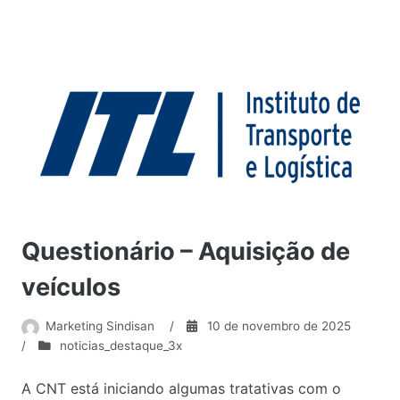
Questionário – Aquisição de
veículos
Marketing Sindisan
/
10 de novembro de 2025
/
noticias_destaque_3x
A CNT está iniciando algumas tratativas com o