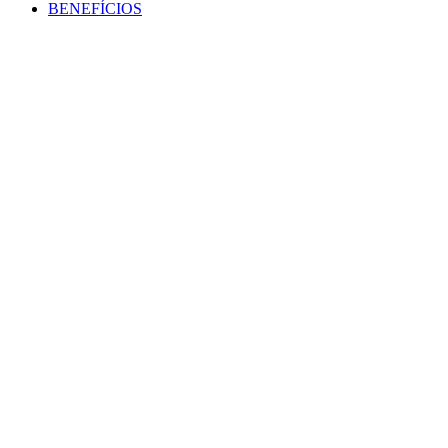
BENEFÍCIOS