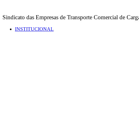
Sindicato das Empresas de Transporte Comercial de Carga
INSTITUCIONAL