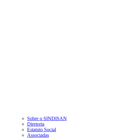
Sobre o SINDISAN
Diretoria
Estatuto Social
Associadas