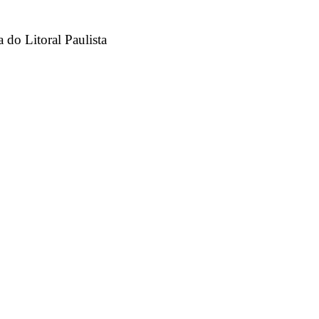
 do Litoral Paulista