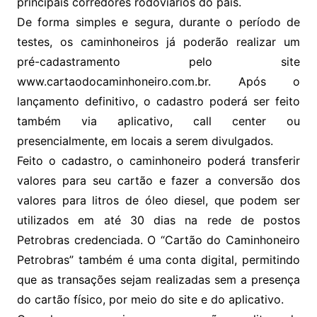
principais corredores rodoviários do país.
De forma simples e segura, durante o período de
testes, os caminhoneiros já poderão realizar um
pré-cadastramento pelo site
www.cartaodocaminhoneiro.com.br. Após o
lançamento definitivo, o cadastro poderá ser feito
também via aplicativo, call center ou
presencialmente, em locais a serem divulgados.
Feito o cadastro, o caminhoneiro poderá transferir
valores para seu cartão e fazer a conversão dos
valores para litros de óleo diesel, que podem ser
utilizados em até 30 dias na rede de postos
Petrobras credenciada. O “Cartão do Caminhoneiro
Petrobras” também é uma conta digital, permitindo
que as transações sejam realizadas sem a presença
do cartão físico, por meio do site e do aplicativo.