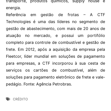
transporte, produtos químicos, supply house e
energia.
Referência em gestão de frotas – A CTF
Technologies é uma das líderes no segmento de
gestão de abastecimento, com mais de 20 anos de
atuação no mercado, e possui um portifólio
completo para controle de combustível e gestão de
frete. Em 2012, após a aquisição da empresa pela
Fleetcor, líder mundial em soluções de pagamento
para empresas, a CTF incorporou à sua cesta de
serviços os cartões de combustível, além de
soluções para pagamento eletrônico de frete e vale-
pedágio. Fonte: Agência Petrobras.
CRÉDITO