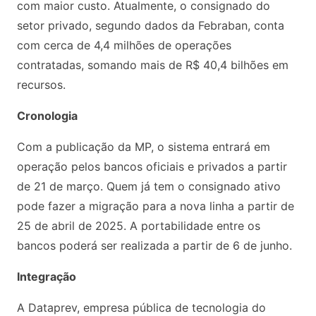
com maior custo. Atualmente, o consignado do
setor privado, segundo dados da Febraban, conta
com cerca de 4,4 milhões de operações
contratadas, somando mais de R$ 40,4 bilhões em
recursos.
Cronologia
Com a publicação da MP, o sistema entrará em
operação pelos bancos oficiais e privados a partir
de 21 de março. Quem já tem o consignado ativo
pode fazer a migração para a nova linha a partir de
25 de abril de 2025. A portabilidade entre os
bancos poderá ser realizada a partir de 6 de junho.
Integração
A Dataprev, empresa pública de tecnologia do