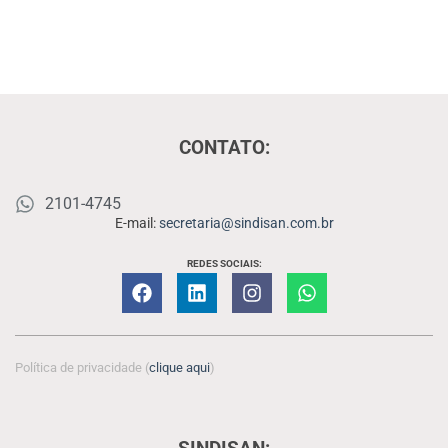
CONTATO:
2101-4745
E-mail:
secretaria@sindisan.com.br
REDES SOCIAIS:
Política de privacidade (
clique aqui
)