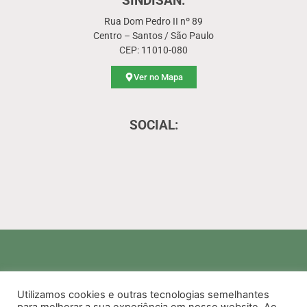
SINDISAN:
Rua Dom Pedro II nº 89
Centro – Santos / São Paulo
CEP: 11010-080
Ver no Mapa
SOCIAL:
Utilizamos cookies e outras tecnologias semelhantes