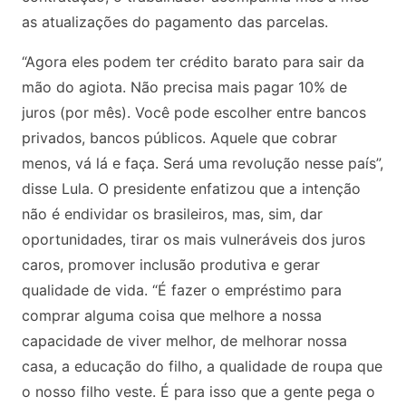
as atualizações do pagamento das parcelas.
“Agora eles podem ter crédito barato para sair da
mão do agiota. Não precisa mais pagar 10% de
juros (por mês). Você pode escolher entre bancos
privados, bancos públicos. Aquele que cobrar
menos, vá lá e faça. Será uma revolução nesse país”,
disse Lula. O presidente enfatizou que a intenção
não é endividar os brasileiros, mas, sim, dar
oportunidades, tirar os mais vulneráveis dos juros
caros, promover inclusão produtiva e gerar
qualidade de vida. “É fazer o empréstimo para
comprar alguma coisa que melhore a nossa
capacidade de viver melhor, de melhorar nossa
casa, a educação do filho, a qualidade de roupa que
o nosso filho veste. É para isso que a gente pega o