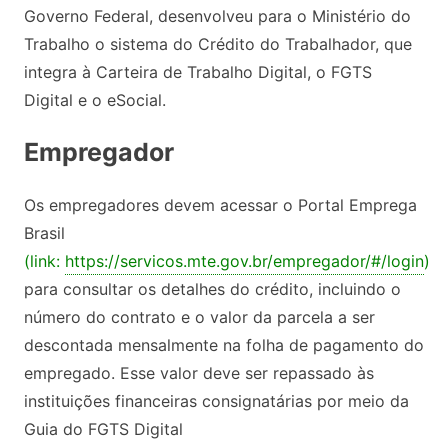
Governo Federal, desenvolveu para o Ministério do
Trabalho o sistema do Crédito do Trabalhador, que
integra à Carteira de Trabalho Digital, o FGTS
Digital e o eSocial.
Empregador
Os empregadores devem acessar o Portal Emprega
Brasil
(link:
https://servicos.mte.gov.br/empregador/#/login
)
para consultar os detalhes do crédito, incluindo o
número do contrato e o valor da parcela a ser
descontada mensalmente na folha de pagamento do
empregado. Esse valor deve ser repassado às
instituições financeiras consignatárias por meio da
Guia do FGTS Digital