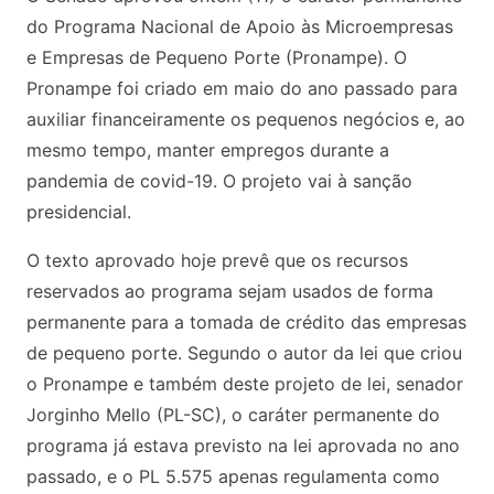
do Programa Nacional de Apoio às Microempresas
e Empresas de Pequeno Porte (Pronampe). O
Pronampe foi criado em maio do ano passado para
auxiliar financeiramente os pequenos negócios e, ao
mesmo tempo, manter empregos durante a
pandemia de covid-19. O projeto vai à sanção
presidencial.
O texto aprovado hoje prevê que os recursos
reservados ao programa sejam usados de forma
permanente para a tomada de crédito das empresas
de pequeno porte. Segundo o autor da lei que criou
o Pronampe e também deste projeto de lei, senador
Jorginho Mello (PL-SC), o caráter permanente do
programa já estava previsto na lei aprovada no ano
passado, e o PL 5.575 apenas regulamenta como