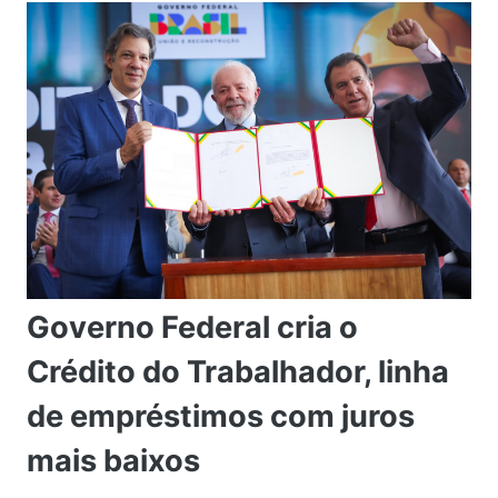
Governo Federal cria o
Crédito do Trabalhador, linha
de empréstimos com juros
mais baixos