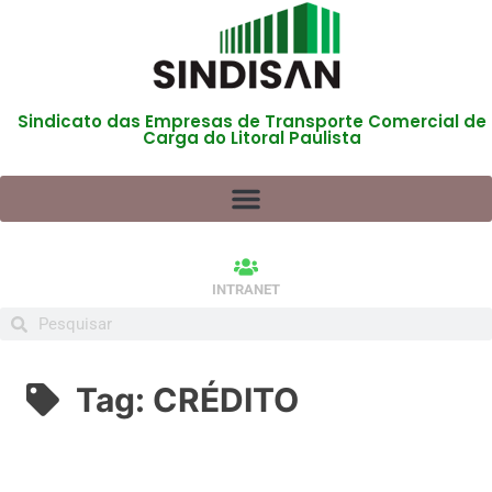
Sindicato das Empresas de Transporte Comercial de
Carga do Litoral Paulista
INTRANET
Tag:
CRÉDITO