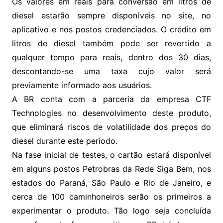
Os valores em reais para conversão em litros de
diesel estarão sempre disponíveis no site, no
aplicativo e nos postos credenciados. O crédito em
litros de diesel também pode ser revertido a
qualquer tempo para reais, dentro dos 30 dias,
descontando-se uma taxa cujo valor será
previamente informado aos usuários.
A BR conta com a parceria da empresa CTF
Technologies no desenvolvimento deste produto,
que eliminará riscos de volatilidade dos preços do
diesel durante este período.
Na fase inicial de testes, o cartão estará disponível
em alguns postos Petrobras da Rede Siga Bem, nos
estados do Paraná, São Paulo e Rio de Janeiro, e
cerca de 100 caminhoneiros serão os primeiros a
experimentar o produto. Tão logo seja concluída