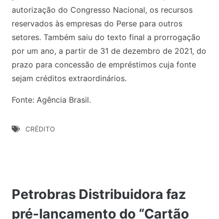
autorização do Congresso Nacional, os recursos
reservados às empresas do Perse para outros
setores. Também saiu do texto final a prorrogação
por um ano, a partir de 31 de dezembro de 2021, do
prazo para concessão de empréstimos cuja fonte
sejam créditos extraordinários.
Fonte: Agência Brasil.
CRÉDITO
Petrobras Distribuidora faz
pré-lançamento do “Cartão