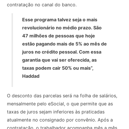
contratação no canal do banco.
Esse programa talvez seja o mais
revolucionário no médio prazo. São
47 milhões de pessoas que hoje
estão pagando mais de 5% ao mês de
juros no crédito pessoal. Com essa
garantia que vai ser oferecida, as
taxas podem cair 50% ou mais”,
Haddad
O desconto das parcelas será na folha de salários,
mensalmente pelo eSocial, o que permite que as
taxas de juros sejam inferiores às praticadas
atualmente no consignado por convênio. Após a
contratação, o trabalhador acompanha mês a mês