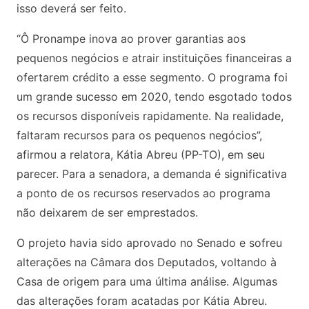
isso deverá ser feito.
“Ô Pronampe inova ao prover garantias aos
pequenos negócios e atrair instituições financeiras a
ofertarem crédito a esse segmento. O programa foi
um grande sucesso em 2020, tendo esgotado todos
os recursos disponíveis rapidamente. Na realidade,
faltaram recursos para os pequenos negócios”,
afirmou a relatora, Kátia Abreu (PP-TO), em seu
parecer. Para a senadora, a demanda é significativa
a ponto de os recursos reservados ao programa
não deixarem de ser emprestados.
O projeto havia sido aprovado no Senado e sofreu
alterações na Câmara dos Deputados, voltando à
Casa de origem para uma última análise. Algumas
das alterações foram acatadas por Kátia Abreu.