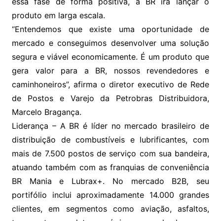
essa fase de forma positiva, a BR irá lançar o
produto em larga escala.
“Entendemos que existe uma oportunidade de
mercado e conseguimos desenvolver uma solução
segura e viável economicamente. É um produto que
gera valor para a BR, nossos revendedores e
caminhoneiros”, afirma o diretor executivo de Rede
de Postos e Varejo da Petrobras Distribuidora,
Marcelo Bragança.
Liderança – A BR é líder no mercado brasileiro de
distribuição de combustíveis e lubrificantes, com
mais de 7.500 postos de serviço com sua bandeira,
atuando também com as franquias de conveniência
BR Mania e Lubrax+. No mercado B2B, seu
portifólio inclui aproximadamente 14.000 grandes
clientes, em segmentos como aviação, asfaltos,