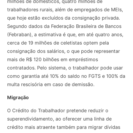
milhões de domésticos, quatro milhões de
trabalhadores rurais, além de empregados de MEls,
que hoje estão excluídos da consignação privada.
Segundo dados da Federação Brasileira de Bancos
(Febraban), a estimativa é que, em até quatro anos,
cerca de 19 milhões de celetistas optem pela
consignação dos salários, o que pode representar
mais de R$ 120 bilhões em empréstimos
contratados. Pelo sistema, o trabalhador pode usar
como garantia até 10% do saldo no FGTS e 100% da
multa rescisória em caso de demissão.
Migração
O Crédito do Trabalhador pretende reduzir o
superendividamento, ao oferecer uma linha de
crédito mais atraente também para migrar dívidas