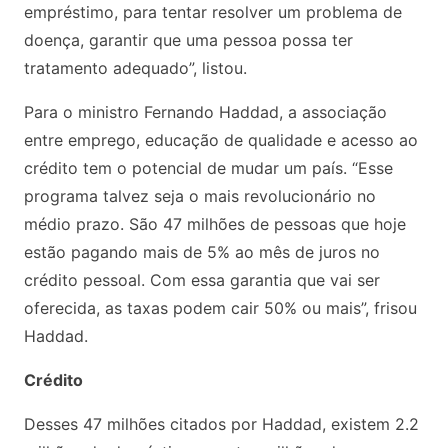
empréstimo, para tentar resolver um problema de
doença, garantir que uma pessoa possa ter
tratamento adequado”, listou.
Para o ministro Fernando Haddad, a associação
entre emprego, educação de qualidade e acesso ao
crédito tem o potencial de mudar um país. “Esse
programa talvez seja o mais revolucionário no
médio prazo. São 47 milhões de pessoas que hoje
estão pagando mais de 5% ao mês de juros no
crédito pessoal. Com essa garantia que vai ser
oferecida, as taxas podem cair 50% ou mais”, frisou
Haddad.
Crédito
Desses 47 milhões citados por Haddad, existem 2.2