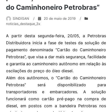
do Caminhoneiro Petrobras”
SINDISAN
/
20 de maio de 2019
/
noticias_destaque_3x
A partir desta segunda-feira, 20/05, a Petrobras
Distribuidora inicia a fase de testes da solução de
pagamento denominada “Cartão do Caminhoneiro
Petrobras”, que visa a dar mais segurança, facilidade
e garantia ao caminhoneiro autônomo em relação às
oscilações do preço do óleo diesel.
Além dos autônomos, o “Cartão do Caminhoneiro
Petrobras” será disponibilizado para
transportadores e embarcadores. A solução
funcionará como cartão pré-pago na compra de
diesel, em postos com a bandeira Petrobras nos