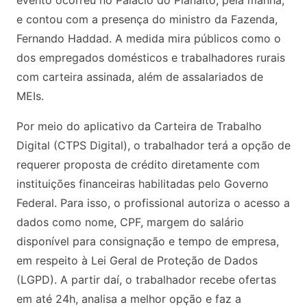
e contou com a presença do ministro da Fazenda,
Fernando Haddad. A medida mira públicos como o
dos empregados domésticos e trabalhadores rurais
com carteira assinada, além de assalariados de
MEIs.
Por meio do aplicativo da Carteira de Trabalho
Digital (CTPS Digital), o trabalhador terá a opção de
requerer proposta de crédito diretamente com
instituições financeiras habilitadas pelo Governo
Federal. Para isso, o profissional autoriza o acesso a
dados como nome, CPF, margem do salário
disponível para consignação e tempo de empresa,
em respeito à Lei Geral de Proteção de Dados
(LGPD). A partir daí, o trabalhador recebe ofertas
em até 24h, analisa a melhor opção e faz a