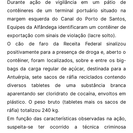
Durante ação de vigilância em um pátio de
contêineres de um terminal portuário situado na
margem esquerda do Canal do Porto de Santos,
Equipes da Alfândega identificaram um contêiner de
exportação com sinais de violação (lacre solto).
O cão de faro da Receita Federal sinalizou
positivamente para a presença de droga e, aberto o
contêiner, foram localizados, sobre e entre os big-
bags da carga regular de açúcar, destinada para a
Antuérpia, sete sacos de ráfia reciclados contendo
diversos tabletes de uma substância branca
aparentando ser cloridrato de cocaína, envoltos em
plástico. O peso bruto (tabletes mais os sacos de
ráfia) totalizou 240 kg.
Em função das características observadas na ação,
suspeita-se ter ocorrido a técnica criminosa