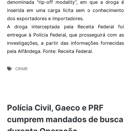
denominada “rip-off modality”, em que a droga é
inserida em uma carga lícita sem o conhecimento
dos exportadores e importadores.
A droga interceptada pela Receita Federal foi
entregue à Polícia Federal, que prosseguirá com as
investigações, a partir das informações fornecidas
pela Alfândega. Fonte: Receita Federal.
CRIME
Polícia Civil, Gaeco e PRF
cumprem mandados de busca