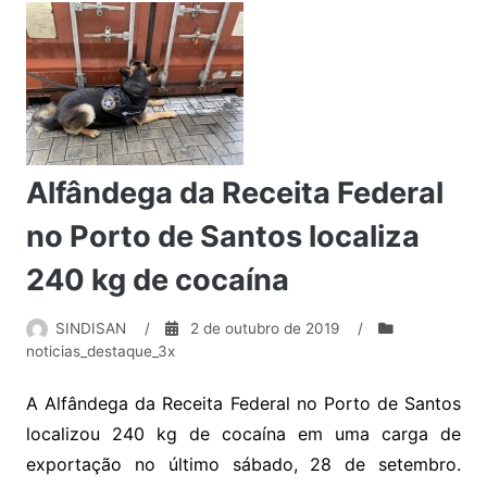
Alfândega da Receita Federal
no Porto de Santos localiza
240 kg de cocaína
SINDISAN
/
2 de outubro de 2019
/
noticias_destaque_3x
A Alfândega da Receita Federal no Porto de Santos
localizou 240 kg de cocaína em uma carga de
exportação no último sábado, 28 de setembro.