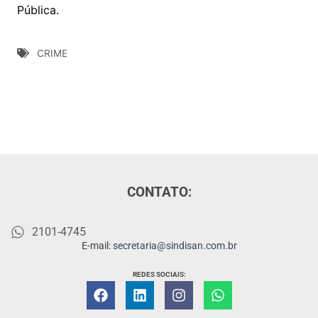
Pública.
CRIME
CONTATO:
2101-4745
E-mail:
secretaria@sindisan.com.br
REDES SOCIAIS: