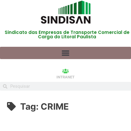
Sindicato das Empresas de Transporte Comercial de
Carga do Litoral Paulista
INTRANET
Tag:
CRIME