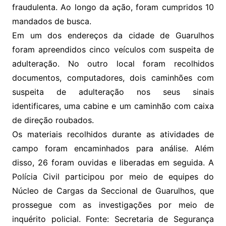
fraudulenta. Ao longo da ação, foram cumpridos 10
mandados de busca.
Em um dos endereços da cidade de Guarulhos
foram apreendidos cinco veículos com suspeita de
adulteração. No outro local foram recolhidos
documentos, computadores, dois caminhões com
suspeita de adulteração nos seus sinais
identificares, uma cabine e um caminhão com caixa
de direção roubados.
Os materiais recolhidos durante as atividades de
campo foram encaminhados para análise. Além
disso, 26 foram ouvidas e liberadas em seguida. A
Polícia Civil participou por meio de equipes do
Núcleo de Cargas da Seccional de Guarulhos, que
prossegue com as investigações por meio de
inquérito policial. Fonte: Secretaria de Segurança