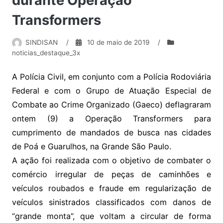
durante Operação
Transformers
SINDISAN
/
10 de maio de 2019
/
noticias_destaque_3x
A Polícia Civil, em conjunto com a Polícia Rodoviária
Federal e com o Grupo de Atuação Especial de
Combate ao Crime Organizado (Gaeco) deflagraram
ontem (9) a Operação Transformers para
cumprimento de mandados de busca nas cidades
de Poá e Guarulhos, na Grande São Paulo.
A ação foi realizada com o objetivo de combater o
comércio irregular de peças de caminhões e
veículos roubados e fraude em regularização de
veículos sinistrados classificados com danos de
“grande monta”, que voltam a circular de forma