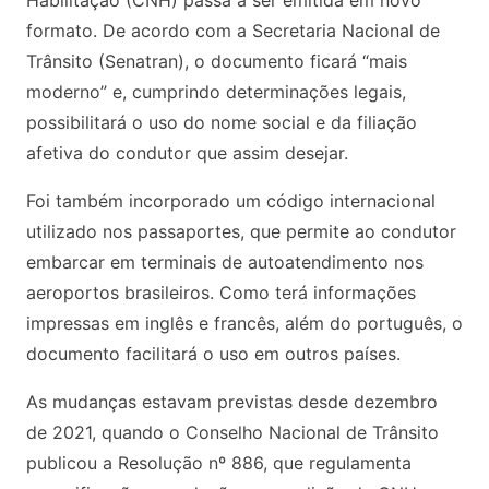
Habilitação (CNH) passa a ser emitida em novo
formato. De acordo com a Secretaria Nacional de
Trânsito (Senatran), o documento ficará “mais
moderno” e, cumprindo determinações legais,
possibilitará o uso do nome social e da filiação
afetiva do condutor que assim desejar.
Foi também incorporado um código internacional
utilizado nos passaportes, que permite ao condutor
embarcar em terminais de autoatendimento nos
aeroportos brasileiros. Como terá informações
impressas em inglês e francês, além do português, o
documento facilitará o uso em outros países.
As mudanças estavam previstas desde dezembro
de 2021, quando o Conselho Nacional de Trânsito
publicou a Resolução nº 886, que regulamenta