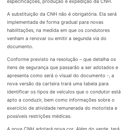
especificações, produção e expedição da CNH.
A substituição da CNH não é obrigatória. Ela será
implementada de forma gradual para novas
habilitações, na medida em que os condutores
venham a renovar ou emitir a segunda via do
documento.
Conforme previsto na resolução – que detalha os
itens de segurança que passarão a ser adotados e
apresenta como será o visual do documento -, a
nova versão da carteira trará uma tabela para
identificar os tipos de veículos que o condutor está
apto a conduzir, bem como informações sobre o
exercício de atividade remunerada do motorista e
possíveis restrições médicas.
A nova CNH adotará nova cor. Além do verde, terá