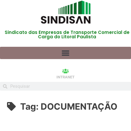
Sindicato das Empresas de Transporte Comercial de
Carga do Litoral Paulista
INTRANET
Tag:
DOCUMENTAÇÃO