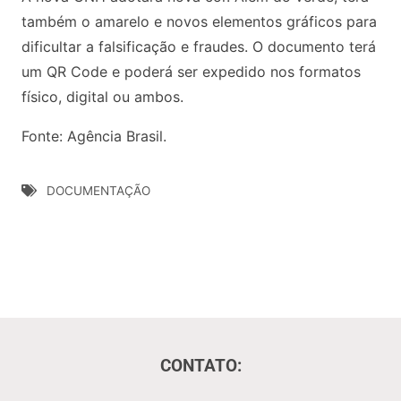
também o amarelo e novos elementos gráficos para
dificultar a falsificação e fraudes. O documento terá
um QR Code e poderá ser expedido nos formatos
físico, digital ou ambos.
Fonte: Agência Brasil.
DOCUMENTAÇÃO
CONTATO: