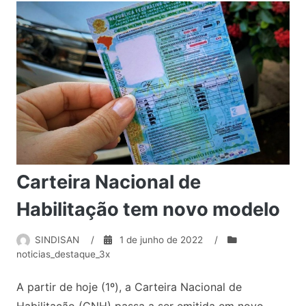
Carteira Nacional de
Habilitação tem novo modelo
SINDISAN
/
1 de junho de 2022
/
noticias_destaque_3x
A partir de hoje (1º), a Carteira Nacional de