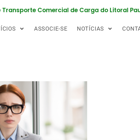
Transporte Comercial de Carga do Litoral Pau
ÍCIOS
ASSOCIE-SE
NOTÍCIAS
CONT