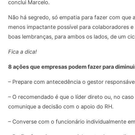
conclui Marcelo.
Não há segredo, só empatia para fazer com que 
menos impactante possível para colaboradores e 
boas lembranças, para ambos os lados, de um cic
Fica a dica!
8 ações que empresas podem fazer para diminui
– Prepare com antecedência o gestor responsável
– O recomendado é que o líder direto ou, no cas
comunique a decisão com o apoio do RH.
– Converse com o funcionário individualmente e