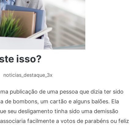
ste isso?
noticias_destaque_3x
uma publicação de uma pessoa que dizia ter sido
a de bombons, um cartão e alguns balões. Ela
ue seu desligamento tinha sido uma demissão
ssociaria facilmente a votos de parabéns ou feliz