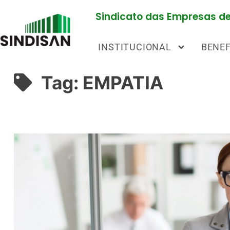
Sindicato das Empresas de 
INSTITUCIONAL
BENEF
Tag:
EMPATIA