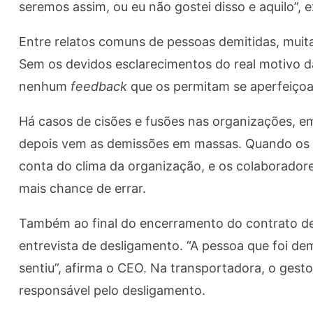
seremos assim, ou eu não gostei disso e aquilo”, e
Entre relatos comuns de pessoas demitidas, muit
Sem os devidos esclarecimentos do real motivo 
nenhum
feedback
que os permitam se aperfeiçoa
Há casos de cisões e fusões nas organizações, e
depois vem as demissões em massas. Quando os 
conta do clima da organização, e os colaborado
mais chance de errar.
Também ao final do encerramento do contrato de
entrevista de desligamento. “A pessoa que foi de
sentiu”, afirma o CEO. Na transportadora, o ges
responsável pelo desligamento.