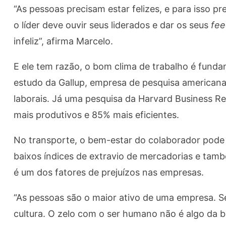
“As pessoas precisam estar felizes, e para isso p
o líder deve ouvir seus liderados e dar os seus
fee
infeliz”, afirma Marcelo.
E ele tem razão, o bom clima de trabalho é fun
estudo da Gallup, empresa de pesquisa americana
laborais. Já uma pesquisa da Harvard Business Re
mais produtivos e 85% mais eficientes.
No transporte, o bem-estar do colaborador pode 
baixos índices de extravio de mercadorias e tamb
é um dos fatores de prejuízos nas empresas.
“As pessoas são o maior ativo de uma empresa. 
cultura. O zelo com o ser humano não é algo da boc