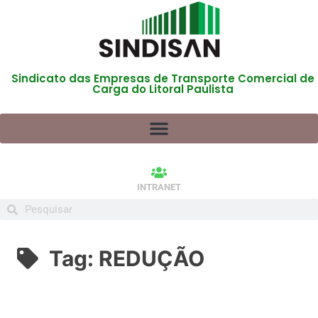
Sindicato das Empresas de Transporte Comercial de
Carga do Litoral Paulista
INTRANET
Tag:
REDUÇÃO