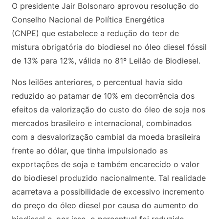
O presidente Jair Bolsonaro aprovou resolução do
Conselho Nacional de Política Energética
(CNPE) que estabelece a redução do teor de
mistura obrigatória do biodiesel no óleo diesel fóssil
de 13% para 12%, válida no 81º Leilão de Biodiesel.
Nos leilões anteriores, o percentual havia sido
reduzido ao patamar de 10% em decorrência dos
efeitos da valorização do custo do óleo de soja nos
mercados brasileiro e internacional, combinados
com a desvalorização cambial da moeda brasileira
frente ao dólar, que tinha impulsionado as
exportações de soja e também encarecido o valor
do biodiesel produzido nacionalmente. Tal realidade
acarretava a possibilidade de excessivo incremento
do preço do óleo diesel por causa do aumento do