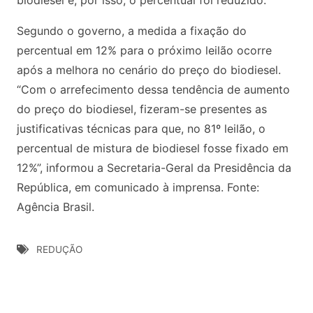
biodiesel e, por isso, o percentual foi reduzido.
Segundo o governo, a medida a fixação do
percentual em 12% para o próximo leilão ocorre
após a melhora no cenário do preço do biodiesel.
“Com o arrefecimento dessa tendência de aumento
do preço do biodiesel, fizeram-se presentes as
justificativas técnicas para que, no 81º leilão, o
percentual de mistura de biodiesel fosse fixado em
12%”, informou a Secretaria-Geral da Presidência da
República, em comunicado à imprensa. Fonte:
Agência Brasil.
REDUÇÃO