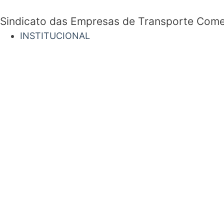
Sindicato das Empresas de Transporte Comerc
INSTITUCIONAL