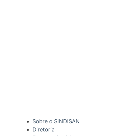
Sobre o SINDISAN
Diretoria