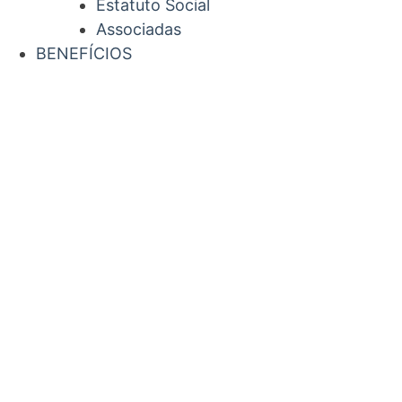
Estatuto Social
Associadas
BENEFÍCIOS