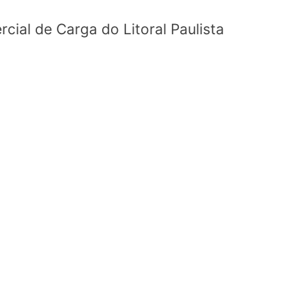
ial de Carga do Litoral Paulista