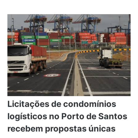
Licitações de condomínios
logísticos no Porto de Santos
recebem propostas únicas