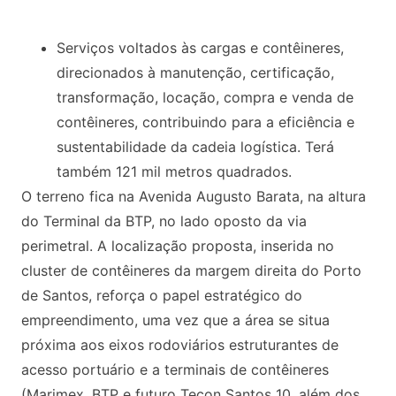
Serviços voltados às cargas e contêineres,
direcionados à manutenção, certificação,
transformação, locação, compra e venda de
contêineres, contribuindo para a eficiência e
sustentabilidade da cadeia logística. Terá
também 121 mil metros quadrados.
O terreno fica na Avenida Augusto Barata, na altura
do Terminal da BTP, no lado oposto da via
perimetral. A localização proposta, inserida no
cluster de contêineres da margem direita do Porto
de Santos, reforça o papel estratégico do
empreendimento, uma vez que a área se situa
próxima aos eixos rodoviários estruturantes de
acesso portuário e a terminais de contêineres
(Marimex, BTP e futuro Tecon Santos 10, além dos