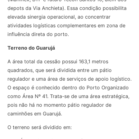
depots da Via Anchieta). Essa condição possibilita
elevada sinergia operacional, ao concentrar
atividades logísticas complementares em zona de
influência direta do porto.
Terreno do Guarujá
A área total da cessão possui 163,1 metros
quadrados, que será dividida entre um pátio
regulador e uma área de serviços de apoio logístico.
O espaço é conhecido dentro do Porto Organizado
como Área Nº 41. Trata-se de uma área estratégica,
pois não há no momento pátio regulador de
caminhões em Guarujá.
O terreno será dividido em: