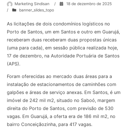
Marketing Sindisan
/
18 de dezembro de 2025
/
banner_slides_topo
As licitações de dois condomínios logísticos no
Porto de Santos, um em Santos e outro em Guarujá,
receberam duas receberam duas propostas únicas
(uma para cada), em sessão pública realizada hoje,
17 de dezembro, na Autoridade Portuária de Santos
(APS).
Foram oferecidas ao mercado duas áreas para a
instalação de estacionamentos de caminhões com
galpões e áreas de serviço anexas. Em Santos, é um
imóvel de 242 mil m2, situado no Saboó, margem
direita do Porto de Santos, com previsão de 530
vagas. Em Guarujá, a oferta era de 186 mil m2, no
bairro Conceiçãozinha, para 417 vagas.