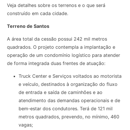
Veja detalhes sobre os terrenos e o que será
construído em cada cidade.
Terreno de Santos
A área total da cessão possui 242 mil metros
quadrados. O projeto contempla a implantação e
operação de um condomínio logístico para atender
de forma integrada duas frentes de atuação:
Truck Center e Serviços voltados ao motorista
e veículo, destinados à organização do fluxo
de entrada e saída de caminhões e ao
atendimento das demandas operacionais e de
bem-estar dos condutores. Terá de 121 mil
metros quadrados, prevendo, no mínimo, 460
vagas;