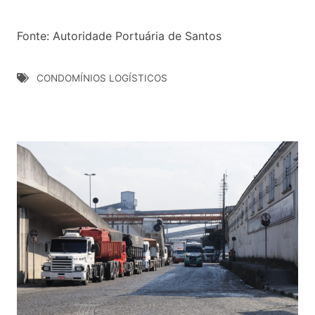
Fonte: Autoridade Portuária de Santos
CONDOMÍNIOS LOGÍSTICOS