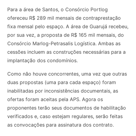
Para a área de Santos, o Consórcio Portlog
ofereceu R$ 289 mil mensais de contraprestação
fixa mensal pelo espaço. A área de Guarujá recebeu,
por sua vez, a proposta de R$ 165 mil mensais, do
Consórcio Marlog-Petrasalis Logística. Ambas as
cessões incluem as construções necessárias para a
implantação dos condomínios.
Como não houve concorrentes, uma vez que outras
duas propostas (uma para cada espaço) foram
inabilitadas por inconsistências documentais, as
ofertas foram aceitas pela APS. Agora os
proponentes terão seus documentos de habilitação
verificados e, caso estejam regulares, serão feitas
as convocações para assinatura dos contrato.