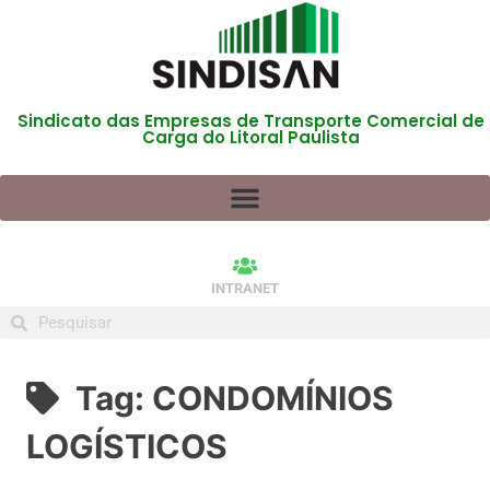
Sindicato das Empresas de Transporte Comercial de
Carga do Litoral Paulista
INTRANET
Tag:
CONDOMÍNIOS
LOGÍSTICOS