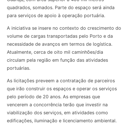
quadrados, somados. Parte do espaço será ainda
para serviços de apoio à operação portuária.
A iniciativa se insere no contexto do crescimento do
volume de cargas transportadas pelo Porto e da
necessidade de avanços em termos de logística.
Atualmente, cerca de oito mil caminhões/dia
circulam pela região em função das atividades
portuárias.
As licitações preveem a contratação de parceiros
que irão construir os espaços e operar os serviços
pelo período de 20 anos. As empresas que
vencerem a concorrência terão que investir na
viabilização dos serviços, em atividades como
edificações, iluminação e licenciamento ambiental.