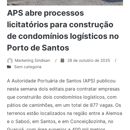
APS abre processos
licitatórios para construção
de condomínios logísticos no
Porto de Santos
Marketing Sindisan
/
28 de outubro de 2025
/
Sem categoria
A Autoridade Portuária de Santos (APS) publicou
nesta semana dois editais para contratar empresas
que construirão dois condomínios logísticos, com
pátios de caminhões, em um total de 877 vagas. Os
terrenos estão localizados na região entre a Alemoa
e o Saboó, em Santos, e em Conceiçãozinha, no
Guarujá, com área superior a 400 mil metros