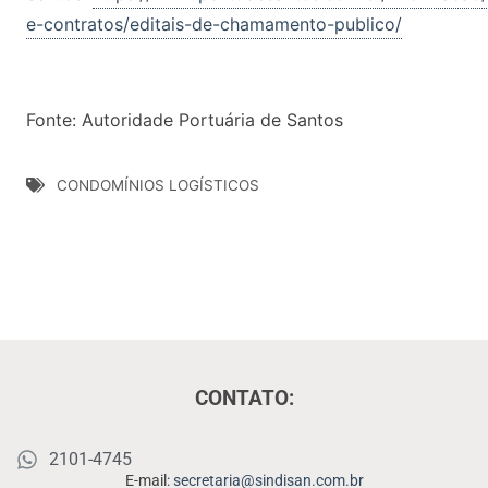
e-contratos/editais-de-chamamento-publico/
Fonte: Autoridade Portuária de Santos
CONDOMÍNIOS LOGÍSTICOS
CONTATO:
2101-4745
E-mail:
secretaria@sindisan.com.br