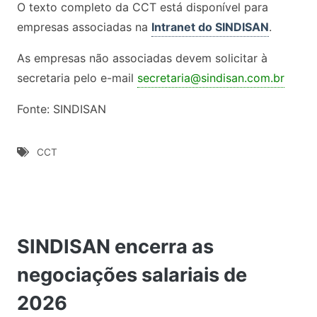
O texto completo da CCT está disponível para
empresas associadas na
Intranet do SINDISAN
.
As empresas não associadas devem solicitar à
secretaria pelo e-mail
secretaria@sindisan.com.br
Fonte: SINDISAN
CCT
SINDISAN encerra as
negociações salariais de
2026