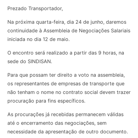
Prezado Transportador,
Na próxima quarta-feira, dia 24 de junho, daremos
continuidade à Assembleia de Negociações Salariais
iniciada no dia 12 de maio.
O encontro será realizado a partir das 9 horas, na
sede do SINDISAN.
Para que possam ter direito a voto na assembleia,
os representantes de empresas de transporte que
não tenham o nome no contrato social devem trazer
procuração para fins específicos.
As procurações já recebidas permanecem válidas
até o encerramento das negociações, sem
necessidade da apresentação de outro documento.