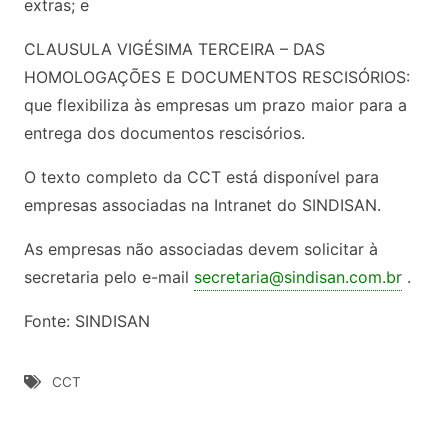
extras; e
CLAUSULA VIGÉSIMA TERCEIRA – DAS
HOMOLOGAÇÕES E DOCUMENTOS RESCISÓRIOS:
que flexibiliza às empresas um prazo maior para a
entrega dos documentos rescisórios.
O texto completo da CCT está disponível para
empresas associadas na Intranet do SINDISAN.
As empresas não associadas devem solicitar à
secretaria pelo e-mail
secretaria@sindisan.com.br
.
Fonte: SINDISAN
CCT