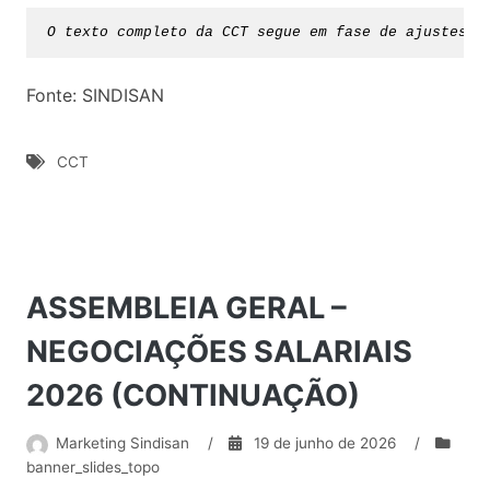
O texto completo da CCT segue em fase de ajustes e
Fonte: SINDISAN
CCT
ASSEMBLEIA GERAL –
NEGOCIAÇÕES SALARIAIS
2026 (CONTINUAÇÃO)
Marketing Sindisan
/
19 de junho de 2026
/
banner_slides_topo