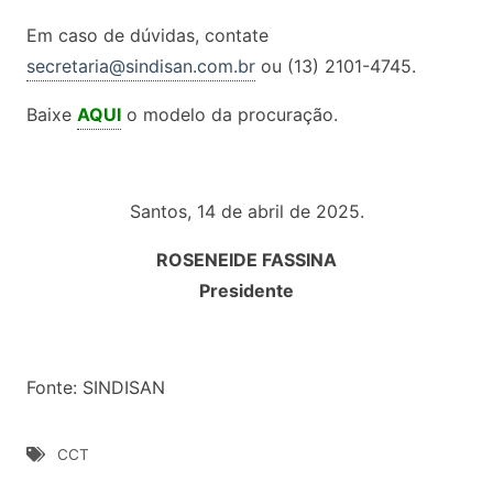
Em caso de dúvidas, contate
secretaria@sindisan.com.br
ou (13) 2101-4745.
Baixe
AQUI
o modelo da procuração.
Santos, 14 de abril de 2025.
ROSENEIDE FASSINA
Presidente
Fonte: SINDISAN
CCT