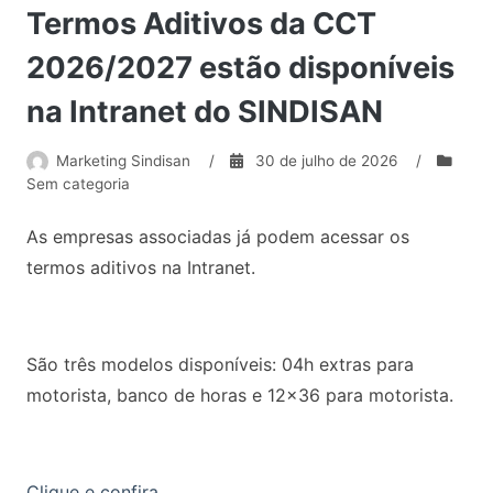
Termos Aditivos da CCT
2026/2027 estão disponíveis
na Intranet do SINDISAN
Marketing Sindisan
/
30 de julho de 2026
/
Sem categoria
As empresas associadas já podem acessar os
termos aditivos na Intranet.
São três modelos disponíveis: 04h extras para
motorista, banco de horas e 12×36 para motorista.
Clique e confira.