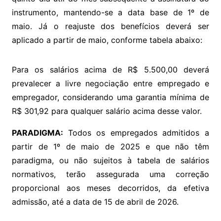
instrumento, mantendo-se a data base de 1º de
maio. Já o reajuste dos benefícios deverá ser
aplicado a partir de maio, conforme tabela abaixo:
Para os salários acima de R$ 5.500,00 deverá
prevalecer a livre negociação entre empregado e
empregador, considerando uma garantia mínima de
R$ 301,92 para qualquer salário acima desse valor.
PARADIGMA:
Todos os empregados admitidos a
partir de 1º de maio de 2025 e que não têm
paradigma, ou não sujeitos à tabela de salários
normativos, terão assegurada uma correção
proporcional aos meses decorridos, da efetiva
admissão, até a data de 15 de abril de 2026.