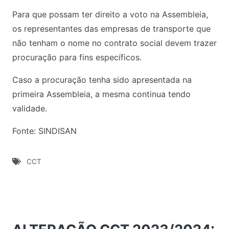
Para que possam ter direito a voto na Assembleia,
os representantes das empresas de transporte que
não tenham o nome no contrato social devem trazer
procuração para fins específicos.
Caso a procuração tenha sido apresentada na
primeira Assembleia, a mesma continua tendo
validade.
Fonte: SINDISAN
CCT