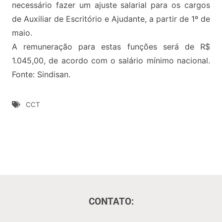
necessário fazer um ajuste salarial para os cargos
de Auxiliar de Escritório e Ajudante, a partir de 1º de
maio.
A remuneração para estas funções será de R$
1.045,00, de acordo com o salário mínimo nacional.
Fonte: Sindisan.
CCT
CONTATO: