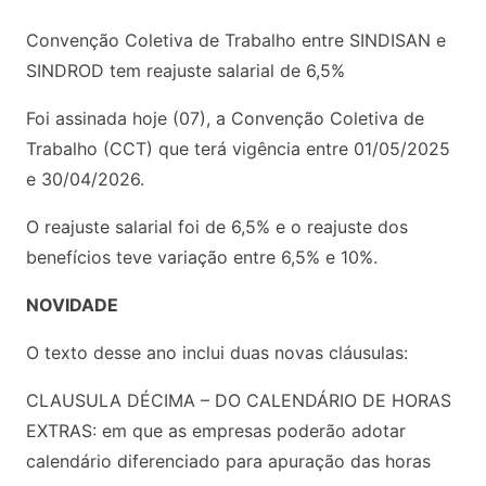
Convenção Coletiva de Trabalho entre SINDISAN e
SINDROD tem reajuste salarial de 6,5%
Foi assinada hoje (07), a Convenção Coletiva de
Trabalho (CCT) que terá vigência entre 01/05/2025
e 30/04/2026.
O reajuste salarial foi de 6,5% e o reajuste dos
benefícios teve variação entre 6,5% e 10%.
NOVIDADE
O texto desse ano inclui duas novas cláusulas:
CLAUSULA DÉCIMA – DO CALENDÁRIO DE HORAS
EXTRAS: em que as empresas poderão adotar
calendário diferenciado para apuração das horas