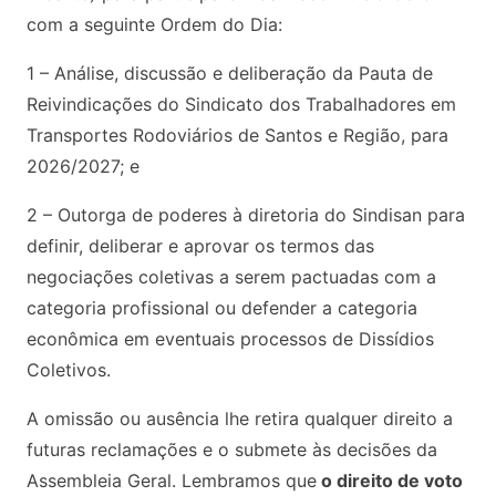
com a seguinte Ordem do Dia:
1 – Análise, discussão e deliberação da Pauta de
Reivindicações do Sindicato dos Trabalhadores em
Transportes Rodoviários de Santos e Região, para
2026/2027; e
2 – Outorga de poderes à diretoria do Sindisan para
definir, deliberar e aprovar os termos das
negociações coletivas a serem pactuadas com a
categoria profissional ou defender a categoria
econômica em eventuais processos de Dissídios
Coletivos.
A omissão ou ausência lhe retira qualquer direito a
futuras reclamações e o submete às decisões da
Assembleia Geral. Lembramos que
o direito de voto