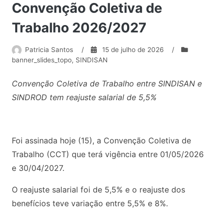
Convenção Coletiva de
Trabalho 2026/2027
Patricia Santos
/
15 de julho de 2026
/
banner_slides_topo
,
SINDISAN
Convenção Coletiva de Trabalho entre SINDISAN e
SINDROD tem reajuste salarial de 5,5%
Foi assinada hoje (15), a Convenção Coletiva de
Trabalho (CCT) que terá vigência entre 01/05/2026
e 30/04/2027.
O reajuste salarial foi de 5,5% e o reajuste dos
benefícios teve variação entre 5,5% e 8%.