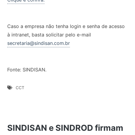
Caso a empresa não tenha login e senha de acesso
à intranet, basta solicitar pelo e-mail
secretaria@sindisan.com.br
Fonte: SINDISAN.
CCT
SINDISAN e SINDROD firmam