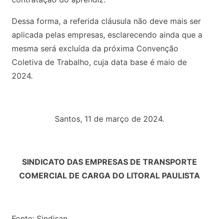
Dessa forma, a referida cláusula não deve mais ser
aplicada pelas empresas, esclarecendo ainda que a
mesma será excluída da próxima Convenção
Coletiva de Trabalho, cuja data base é maio de
2024.
Santos, 11 de março de 2024.
SINDICATO DAS EMPRESAS DE TRANSPORTE
COMERCIAL DE CARGA DO LITORAL PAULISTA
Fonte: Sindisan