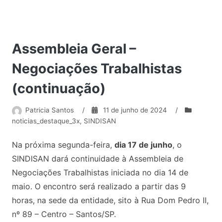
Assembleia Geral –
Negociações Trabalhistas
(continuação)
Patricia Santos
/
11 de junho de 2024
/
noticias_destaque_3x
,
SINDISAN
Na próxima segunda-feira,
dia 17 de junho
, o
SINDISAN dará continuidade à Assembleia de
Negociações Trabalhistas iniciada no dia 14 de
maio. O encontro será realizado a partir das 9
horas, na sede da entidade, sito à Rua Dom Pedro II,
nº 89 – Centro – Santos/SP.