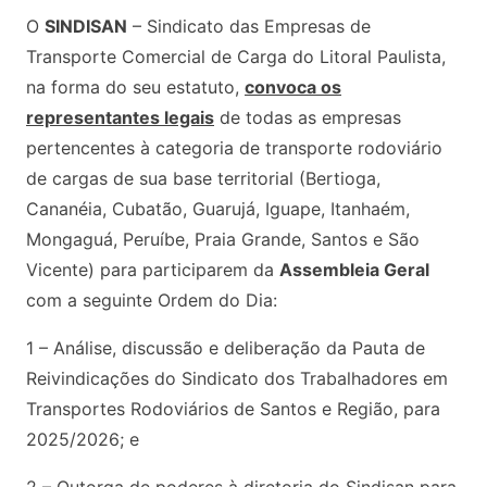
O
SINDISAN
– Sindicato das Empresas de
Transporte Comercial de Carga do Litoral Paulista,
na forma do seu estatuto,
convoca os
representantes legais
de todas as empresas
pertencentes à categoria de transporte rodoviário
de cargas de sua base territorial (Bertioga,
Cananéia, Cubatão, Guarujá, Iguape, Itanhaém,
Mongaguá, Peruíbe, Praia Grande, Santos e São
Vicente) para participarem da
Assembleia Geral
com a seguinte Ordem do Dia:
1 – Análise, discussão e deliberação da Pauta de
Reivindicações do Sindicato dos Trabalhadores em
Transportes Rodoviários de Santos e Região, para
2025/2026; e